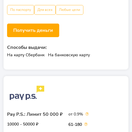
По паспорту
Для всех
Любые цели
Получить деньги
Способы выдачи:
На карту Сбербанк
На банковскую карту
Pay P.S.: Лимит 50 000 ₽
от 0.9%
10000 - 50000 ₽
61-180