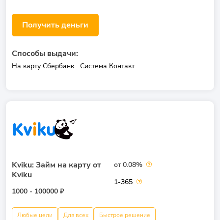
Получить деньги
Способы выдачи:
На карту Сбербанк
Система Контакт
Kviku: Займ на карту от
от 0.08%
Kviku
1-365
1000 - 100000 ₽
Любые цели
Для всех
Быстрое решение