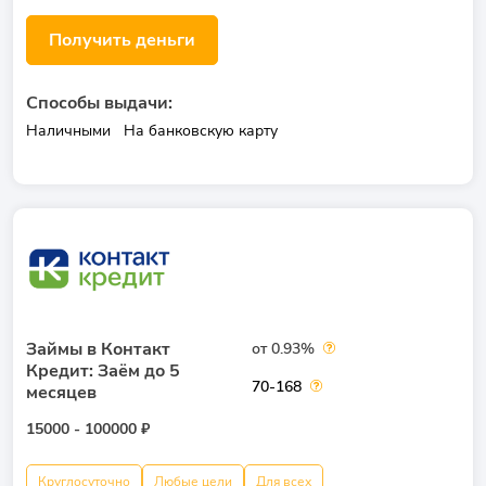
Получить деньги
Способы выдачи:
Наличными
На банковскую карту
Займы в Контакт
от 0.93%
Кредит: Заём до 5
70-168
месяцев
15000 - 100000 ₽
Круглосуточно
Любые цели
Для всех