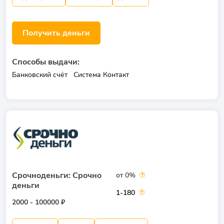
Получить деньги
Способы выдачи:
Банковский счёт
Система Контакт
Срочноденьги: Срочно
от 0%
деньги
1-180
2000 - 100000 ₽