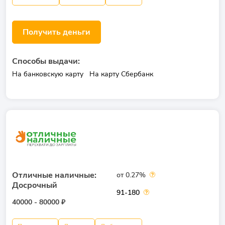
Получить деньги
Способы выдачи:
На банковскую карту
На карту Сбербанк
Отличные наличные:
от 0.27%
Досрочный
91-180
40000 - 80000 ₽