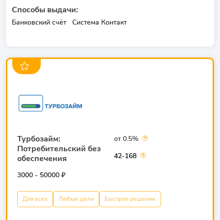
Способы выдачи:
Банковский счёт
Система Контакт
Турбозайм:
от 0.5%
Потребительский без
42-168
обеспечения
3000 - 50000 ₽
Для всех
Любые цели
Быстрое решение