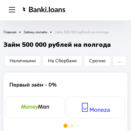
Главная
Займы онлайн
Займ 500 000 рублей на полгода
Займ 500 000 рублей на полгода
Наличными
На Сбербанк
Срочно
...
Первый заём - 0%