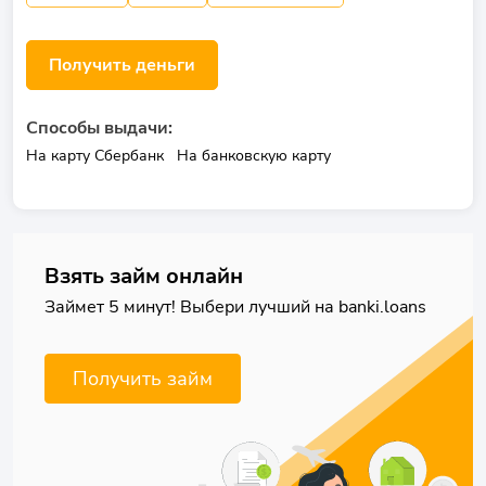
Получить деньги
Способы выдачи:
На карту Сбербанк
На банковскую карту
Взять займ онлайн
Займет 5 минут! Выбери лучший на banki.loans
Получить займ