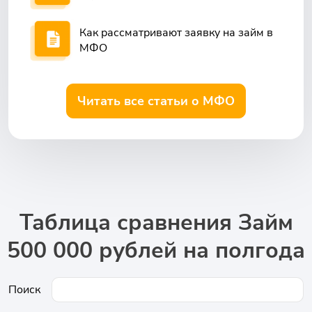
Как рассматривают заявку на займ в
МФО
Читать все статьи о МФО
Таблица сравнения Займ
500 000 рублей на полгода
Поиск