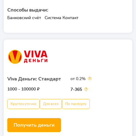
Способы выдачи:
Банковский счёт
Система Контакт
Viva Деньги: Стандарт
от 0.2%
1000 - 100000 ₽
7-365
Круглосуточно
Для всех
По паспорту
Получить деньги