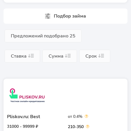
Подбор займа
Предложений подобрано
25
Ставка
Сумма
Срок
Pliskov.ru: Best
от 0.4%
31000 - 99999 ₽
210-350