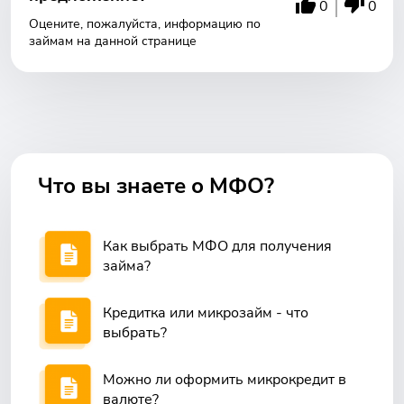
0
0
Оцените, пожалуйста, информацию по
займам на данной странице
Что вы знаете о МФО?
Как выбрать МФО для получения
займа?
Кредитка или микрозайм - что
выбрать?
Можно ли оформить микрокредит в
валюте?