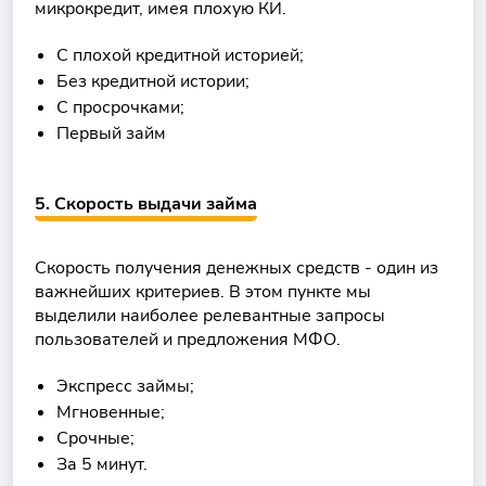
микрокредит, имея плохую КИ.
С плохой кредитной историей;
Без кредитной истории;
С просрочками;
Первый займ
5. Скорость выдачи займа
Скорость получения денежных средств - один из
важнейших критериев. В этом пункте мы
выделили наиболее релевантные запросы
пользователей и предложения МФО.
Экспресс займы;
Мгновенные;
Срочные;
За 5 минут.