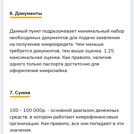
6. Документы
Данный пункт подразумевает минимальный набор
необходимых документов для подачи заявления
на получение микрокредита. Чем меньше
требуется документов, тем выше оценка. 1,25
максимальная оценка. Как правило, наличие
одного только паспорта достаточно для
оформления микрозайма.
7. Сумма
100 - 100 000р. - основной диапазон денежных
средств, в котором работают микрофинансовые
организации. Как правило, все они попадают в эти
значения.