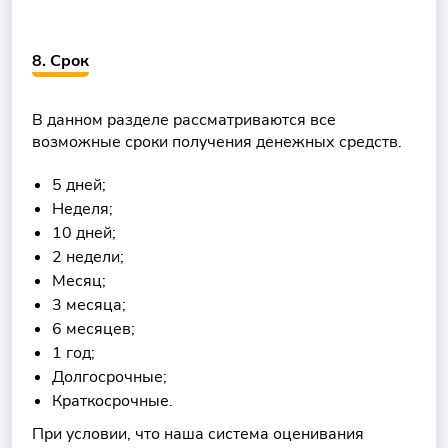
8. Срок
В данном разделе рассматриваются все
возможные сроки получения денежных средств.
5 дней;
Неделя;
10 дней;
2 недели;
Месяц;
3 месяца;
6 месяцев;
1 год;
Долгосрочные;
Краткосрочные.
При условии, что наша система оценивания