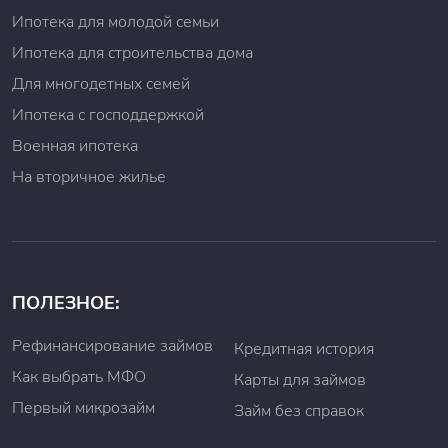
Ипотека для молодой семьи
Ипотека для строительства дома
Для многодетных семей
Ипотека с господдержкой
Военная ипотека
На вторичное жилье
ПОЛЕЗНОЕ:
Рефинансирование займов
Кредитная история
Как выбрать МФО
Карты для займов
Первый микрозайм
Займ без справок