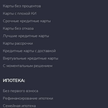
Карты без процентов
Карты с плохой КИ
Срочные кредитные карты
Карты без отказа
Лучшие кредитные карты
Карты рассрочки
Кредитные карты с доставкой
Виртуальные кредитные карты
С моментальным решением
ИПОТЕКА:
Без первого взноса
Рефинансирование ипотеки
Семейная ипотека