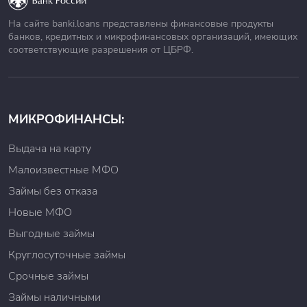
На сайте banki.loans представлены финансовые продукты
банков, кредитных и микрофинансовых организаций, имеющих
соответствующие разрешения от ЦБРФ.
МИКРОФИНАНСЫ:
Выдача на карту
Малоизвестные МФО
Займы без отказа
Новые МФО
Выгодные займы
Круглосуточные займы
Срочные займы
Займы наличными