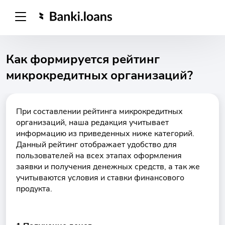
Как формируется рейтинг
микрокредитных организаций?
При составлении рейтинга микрокредитных
организаций, наша редакция учитывает
информацию из приведенных ниже категорий.
Данный рейтинг отображает удобство для
пользователей на всех этапах оформления
заявки и получения денежных средств, а так же
учитываются условия и ставки финансового
продукта.