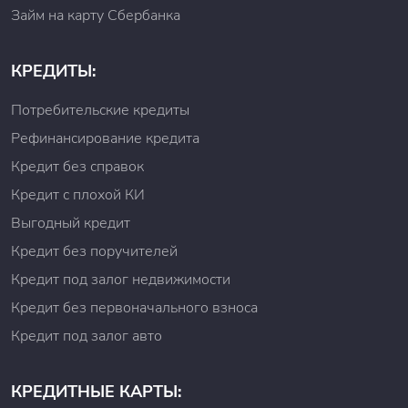
Займ на карту Сбербанка
КРЕДИТЫ:
Потребительские кредиты
Рефинансирование кредита
Кредит без справок
Кредит с плохой КИ
Выгодный кредит
Кредит без поручителей
Кредит под залог недвижимости
Кредит без первоначального взноса
Кредит под залог авто
КРЕДИТНЫЕ КАРТЫ: