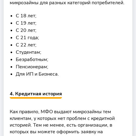
микрозаймы для разных категорий потребителей.
С 18 лет;
С 19 лет;
С 20 лет;
С 21 года;
С 22 лет;
Студентам;
Безработным;
Пенсионерам;
Для ИП и Бизнеса.
4. Кредитная история
Как правило, МФО выдают микрозаймы тем
клиентам, у которых нет проблем с кредитной
историей. Тем не менее, есть организации, в
которых вы можете оформить заявку на