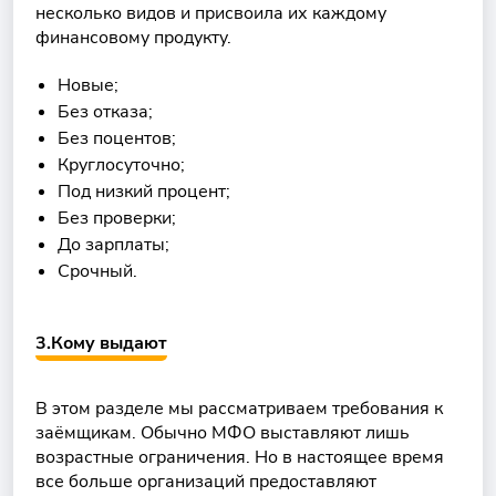
несколько видов и присвоила их каждому
финансовому продукту.
Новые;
Без отказа;
Без поцентов;
Круглосуточно;
Под низкий процент;
Без проверки;
До зарплаты;
Срочный.
3.Кому выдают
В этом разделе мы рассматриваем требования к
заёмщикам. Обычно МФО выставляют лишь
возрастные ограничения. Но в настоящее время
все больше организаций предоставляют