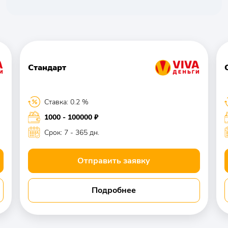
Стандарт
Ставка: 0.2 %
1000 - 100000 ₽
Срок: 7 - 365 дн.
Отправить заявку
Подробнее