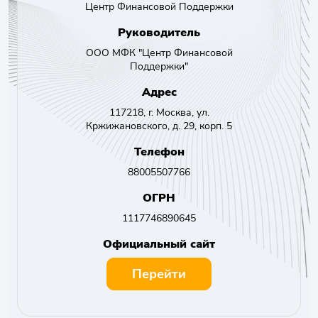
Центр Финансовой Поддержки
Руководитель
ООО МФК "Центр Финансовой
Поддержки"
Адрес
117218, г. Москва, ул.
Кржижановского, д. 29, корп. 5
Телефон
88005507766
ОГРН
1117746890645
Официальный сайт
Перейти