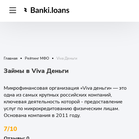
Главная
Рейтинг МФО
Viva Деньги
Займы в Viva Деньги
Микрофинансовая организация «Viva деньги» — это
одна из самых крупных российских компаний,
ключевая деятельность которой - предоставление
услуг по микрокредитованию физическим лицам.
Основана компания в 2011 году.
7/10
Отзывы: 0