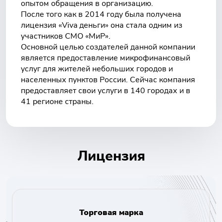
опытом обращения в организацию.
После того как в 2014 году была получена
лицензия «Viva деньги» она стала одним из
участников СМО «МиР».
Основной целью создателей данной компании
является предоставление микрофинансовый
услуг для жителей небольших городов и
населенных пунктов России. Сейчас компания
предоставляет свои услуги в 140 городах и в
41 регионе страны.
Лицензия
Торговая марка