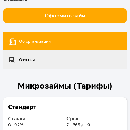
Оформить займ
Об организации
Отзывы
Микрозаймы (Тарифы)
Стандарт
Ставка
Срок
От 0.2%
7 - 365 дней