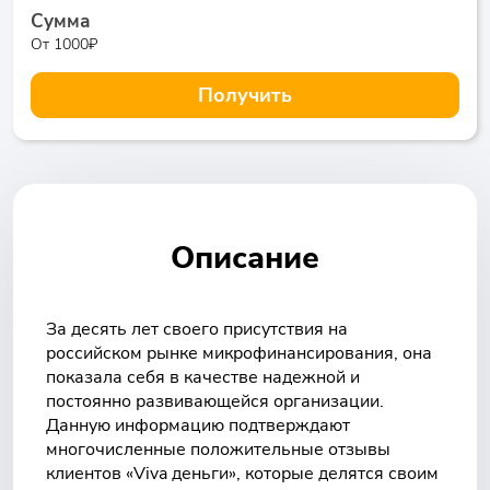
Сумма
От 1000₽
Получить
Описание
За десять лет своего присутствия на
российском рынке микрофинансирования, она
показала себя в качестве надежной и
постоянно развивающейся организации.
Данную информацию подтверждают
многочисленные положительные отзывы
клиентов «Viva деньги», которые делятся своим