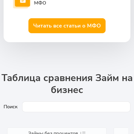
МФО
Читать все статьи о МФО
Таблица сравнения Займ на
бизнес
Поиск
Займы без процентов