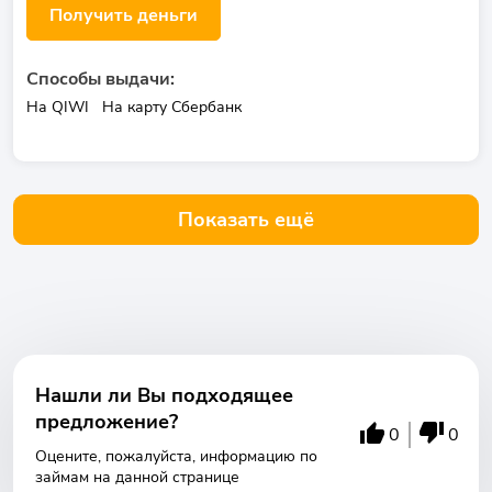
Получить деньги
Способы выдачи:
На QIWI
На карту Сбербанк
Показать ещё
Нашли ли Вы подходящее
предложение?
0
0
Оцените, пожалуйста, информацию по
займам на данной странице