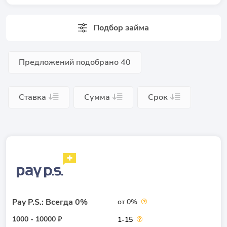
Подбор займа
Предложений подобрано
40
Ставка
Сумма
Срок
Pay P.S.: Всегда 0%
от 0%
1000 - 10000 ₽
1-15