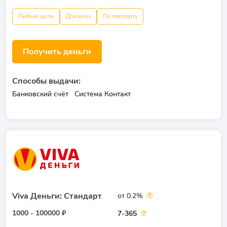
Любые цели
Для всех
По паспорту
Получить деньги
Способы выдачи:
Банковский счёт
Система Контакт
Viva Деньги: Стандарт
от 0.2%
1000 - 100000 ₽
7-365