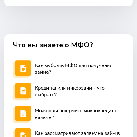
Что вы знаете о МФО?
Как выбрать МФО для получения
займа?
Кредитка или микрозайм - что
выбрать?
Можно ли оформить микрокредит в
валюте?
Как рассматривают заявку на займ в