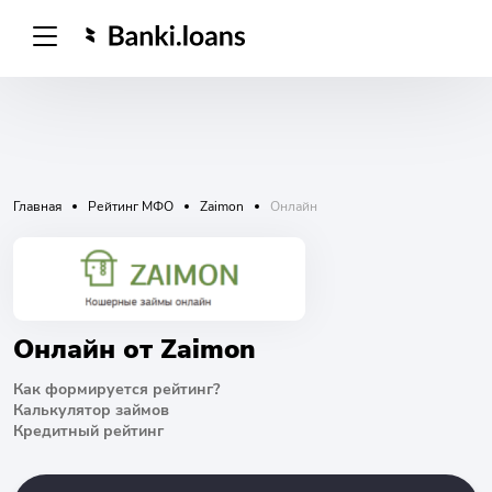
Главная
Рейтинг МФО
Zaimon
Онлайн
Онлайн от Zaimon
Как формируется рейтинг?
Калькулятор займов
Кредитный рейтинг