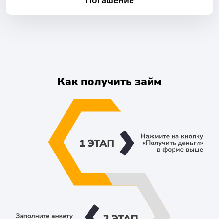
Погашение
Как получить займ