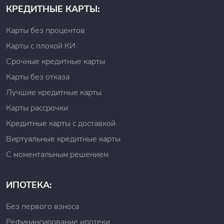
КРЕДИТНЫЕ КАРТЫ:
Карты без процентов
Карты с плохой КИ
Срочные кредитные карты
Карты без отказа
Лучшие кредитные карты
Карты рассрочки
Кредитные карты с доставкой
Виртуальные кредитные карты
С моментальным решением
ИПОТЕКА:
Без первого взноса
Рефинансирование ипотеки