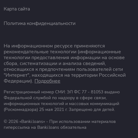
Карта сайта
Политика конфиденциальности
На информационном ресурсе применяются
рекомендательные технологии (информационные
технологии предоставления информации на основе
сбора, систематизации и анализа сведений,
относящихся к предпочтениям пользователей сети
"Интернет", находящихся на территории Российской
Федерации).
Подробнее
Регистрационный номер СМИ: ЭЛ ФС 77 - 81053 выдано
Федеральной службой по надзору в сфере связи,
информационных технологий и массовых коммуникаций
(Роскомнадзора) 25 мая 2021 г. Запрещено для детей.
© 2026 «Banki.loans» - При использовании материалов
гиперссылка на Banki.loans обязательна