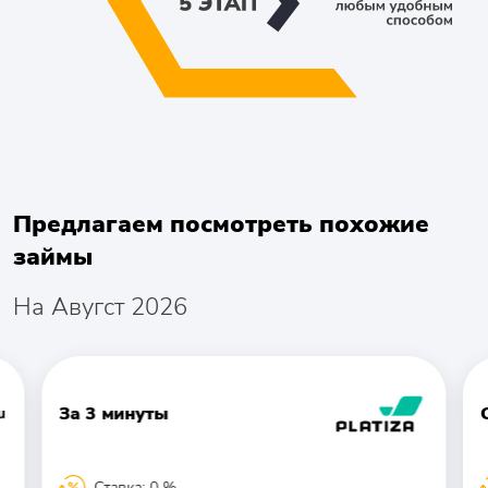
Предлагаем посмотреть похожие
займы
На Авугст 2026
За 3 минуты
Ставка: 0 %