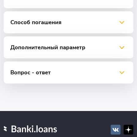
Способ погашения
Дополнительный параметр
Вопрос - ответ