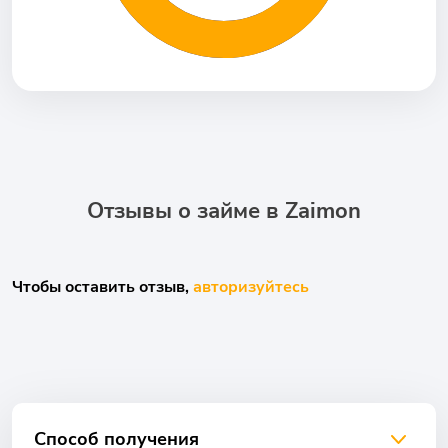
Отзывы о займе в Zaimon
Чтобы оставить отзыв,
авторизуйтесь
Способ получения