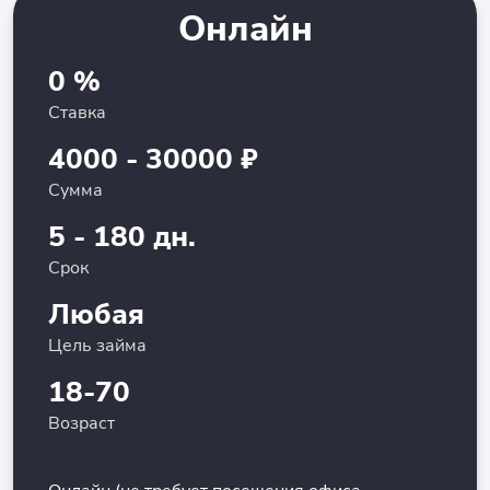
Онлайн
0 %
Ставка
4000 - 30000 ₽
Сумма
5 - 180 дн.
Срок
Любая
Цель займа
18-70
Возраст