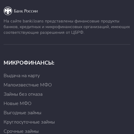
На сайте banki.loans представлены финансовые продукты
банков, кредитных и микрофинансовых организаций, имеющих
соответствующие разрешения от ЦБРФ.
МИКРОФИНАНСЫ:
Выдача на карту
Малоизвестные МФО
Займы без отказа
Новые МФО
Выгодные займы
Круглосуточные займы
Срочные займы