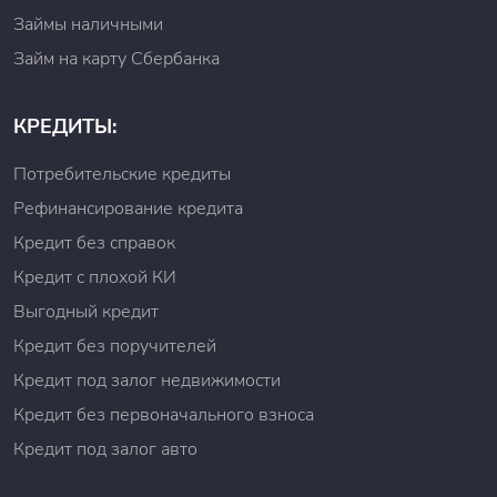
Займы наличными
Займ на карту Сбербанка
КРЕДИТЫ:
Потребительские кредиты
Рефинансирование кредита
Кредит без справок
Кредит с плохой КИ
Выгодный кредит
Кредит без поручителей
Кредит под залог недвижимости
Кредит без первоначального взноса
Кредит под залог авто