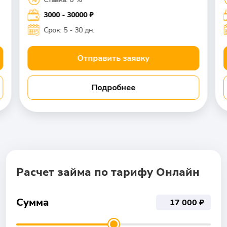
3000 - 30000 ₽
Срок: 5 - 30 дн.
Отправить заявку
Подробнее
Расчет займа по тарифу Онлайн
Сумма