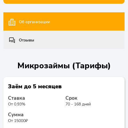
Об организации
Отзывы
Микрозаймы (Тарифы)
Заём до 5 месяцев
Ставка
Срок
От 0.93%
70 - 168 дней
Сумма
От 15000₽