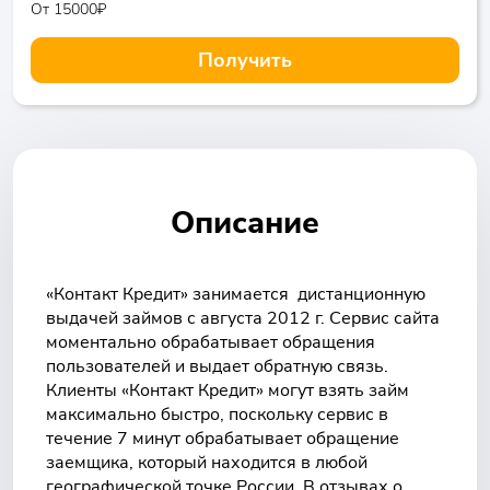
От 15000₽
Получить
Описание
«Контакт Кредит» занимается дистанционную
выдачей займов с августа 2012 г. Сервис сайта
моментально обрабатывает обращения
пользователей и выдает обратную связь.
Клиенты «Контакт Кредит» могут взять займ
максимально быстро, поскольку сервис в
течение 7 минут обрабатывает обращение
заемщика, который находится в любой
географической точке России. В отзывах о