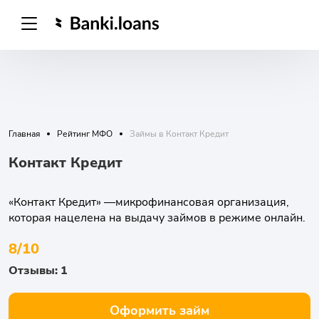
Главная
Рейтинг МФО
Займы в Контакт Кредит
Контакт Кредит
«Контакт Кредит» —микрофинансовая организация,
которая нацелена на выдачу займов в режиме онлайн.
8/10
Отзывы: 1
Оформить займ