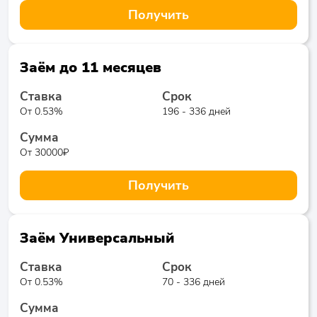
Получить
Заём до 11 месяцев
Ставка
Срок
От 0.53%
196 - 336 дней
Сумма
От 30000₽
Получить
Заём Универсальный
Ставка
Срок
От 0.53%
70 - 336 дней
Сумма