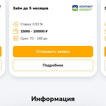
Заём до 5 месяцев
Ставка: 0.93 %
15000 - 100000 ₽
Срок: 70 - 168 дн.
Отправить заявку
Подробнее
Информация