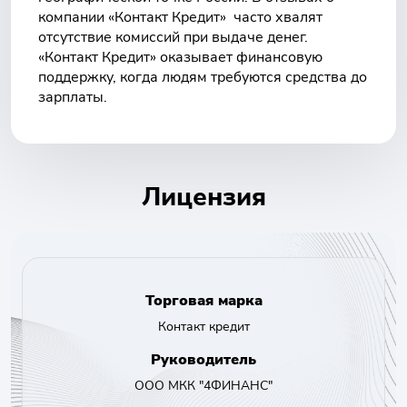
компании «Контакт Кредит» часто хвалят
отсутствие комиссий при выдаче денег.
«Контакт Кредит» оказывает финансовую
поддержку, когда людям требуются средства до
зарплаты.
Лицензия
Торговая марка
Контакт кредит
Руководитель
ООО МКК "4ФИНАНС"