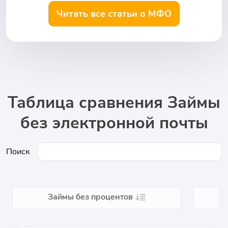
Читать все статьи о МФО
Таблица сравнения Займы
без электронной почты
Поиск
Займы без процентов