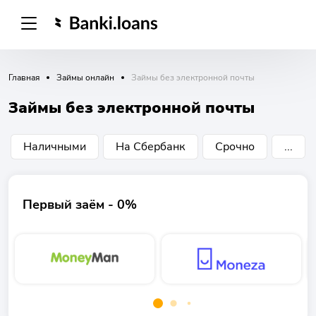
Главная
Займы онлайн
Займы без электронной почты
Займы без электронной почты
Наличными
На Сбербанк
Срочно
...
Первый заём - 0%