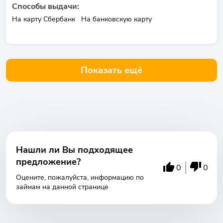
Способы выдачи:
На карту Сбербанк
На банковскую карту
Показать ещё
Нашли ли Вы подходящее
предложение?
0
0
Оцените, пожалуйста, информацию по
займам на данной странице