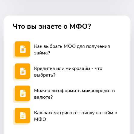
Что вы знаете о МФО?
Как выбрать МФО для получения
займа?
Кредитка или микрозайм - что
выбрать?
Можно ли оформить микрокредит в
валюте?
Как рассматривают заявку на займ в
МФО