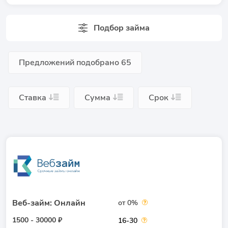
Подбор займа
Предложений подобрано
65
Ставка
Сумма
Срок
Веб-займ: Онлайн
от 0%
1500 - 30000 ₽
16-30