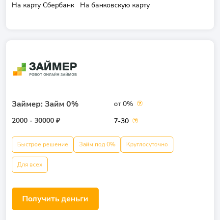
На карту Сбербанк
На банковскую карту
Займер: Займ 0%
от 0%
2000 - 30000 ₽
7-30
Быстрое решение
Займ под 0%
Круглосуточно
Для всех
Получить деньги