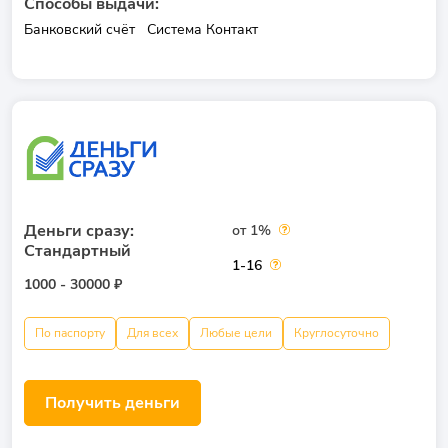
Способы выдачи:
Банковский счёт
Система Контакт
Деньги сразу:
от 1%
Стандартный
1-16
1000 - 30000 ₽
По паспорту
Для всех
Любые цели
Круглосуточно
Получить деньги