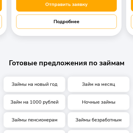
Отправить заявку
Подробнее
Готовые предложения по займам
Займы на новый год
Займ на месяц
Займ на 1000 рублей
Ночные займы
Займы пенсионерам
Займы безработным