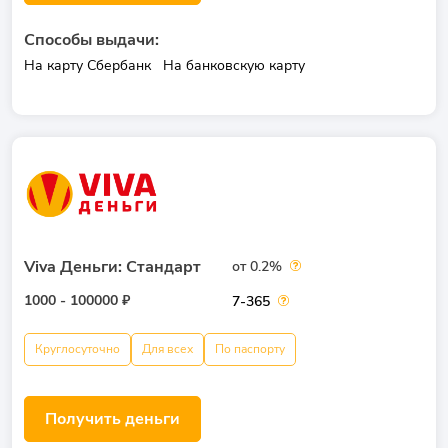
Способы выдачи:
На карту Сбербанк
На банковскую карту
Viva Деньги: Стандарт
от 0.2%
1000 - 100000 ₽
7-365
Круглосуточно
Для всех
По паспорту
Получить деньги