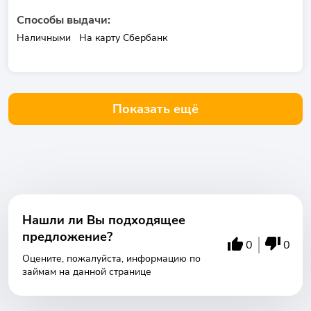
Способы выдачи:
Наличными
На карту Сбербанк
Показать ещё
Нашли ли Вы подходящее
предложение?
0
0
Оцените, пожалуйста, информацию по
займам на данной странице