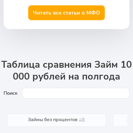
Читать все статьи о МФО
Таблица сравнения Займ 10
000 рублей на полгода
Поиск
Займы без процентов