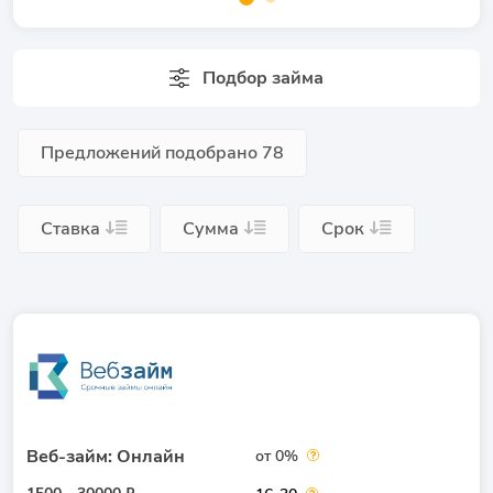
Подбор займа
Предложений подобрано
78
Ставка
Сумма
Срок
Веб-займ: Онлайн
от 0%