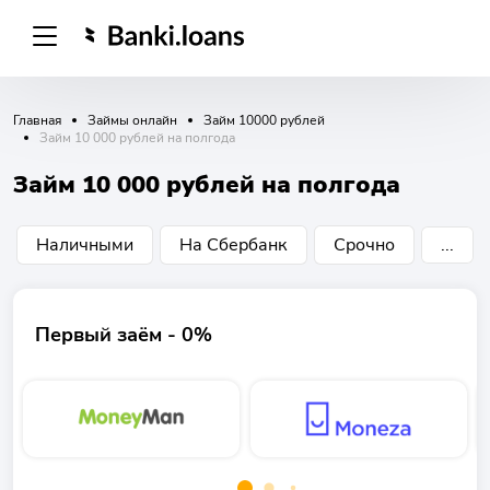
Главная
Займы онлайн
Займ 10000 рублей
Займ 10 000 рублей на полгода
Займ 10 000 рублей на полгода
Наличными
На Сбербанк
Срочно
...
Первый заём - 0%