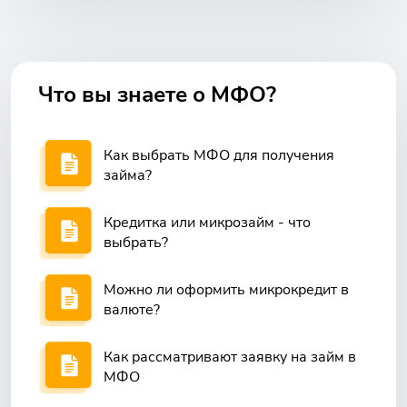
Что вы знаете о МФО?
Как выбрать МФО для получения
займа?
Кредитка или микрозайм - что
выбрать?
Можно ли оформить микрокредит в
валюте?
Как рассматривают заявку на займ в
МФО