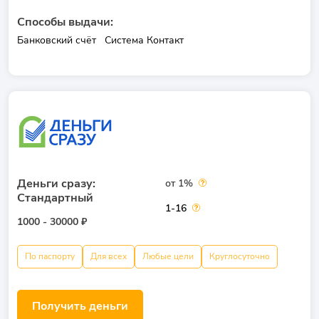
Способы выдачи:
Банковский счёт
Система Контакт
Деньги сразу:
от 1%
Стандартный
1-16
1000 - 30000 ₽
По паспорту
Для всех
Любые цели
Круглосуточно
Получить деньги