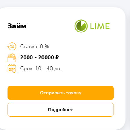
Займ
Ставка: 0 %
2000 - 20000 ₽
Срок: 10 - 40 дн.
Отправить заявку
Подробнее