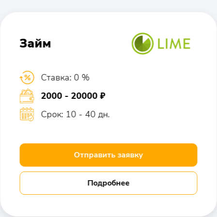
Займ
Ставка: 0 %
2000 - 20000 ₽
Срок: 10 - 40 дн.
Отправить заявку
Подробнее