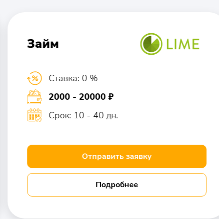
Займ
Ставка: 0 %
2000 - 20000 ₽
Срок: 10 - 40 дн.
Отправить заявку
Подробнее