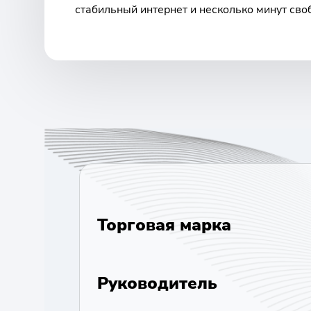
стабильный интернет и несколько минут сво
Торговая марка
Руководитель