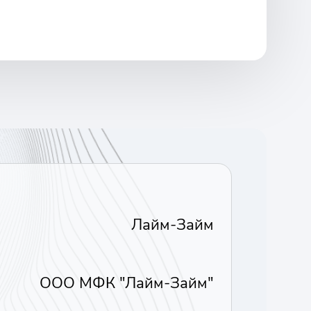
Лайм-Займ
ООО МФК "Лайм-Займ"