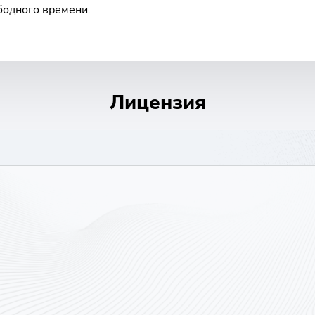
бодного времени.
Лицензия