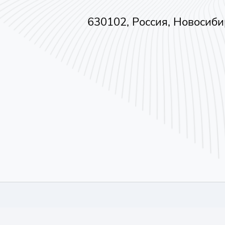
630102, Россия, Новосиби