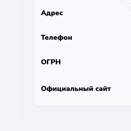
Адрес
Телефон
ОГРН
Официальный сайт