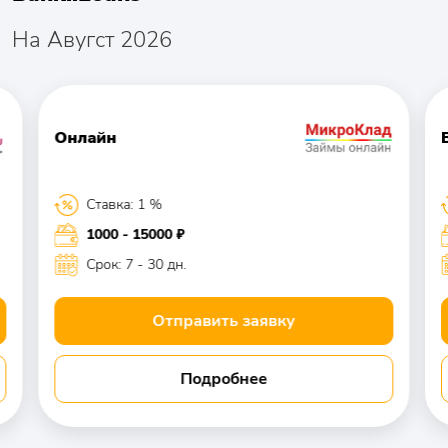
На Авугст 2026
Онлайн
Ставка: 1 %
1000 - 15000 ₽
Срок: 7 - 30 дн.
Отправить заявку
Подробнее