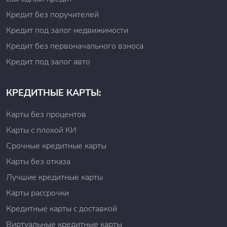
Кредит без поручителей
Кредит под залог недвижимости
Кредит без первоначального взноса
Кредит под залог авто
КРЕДИТНЫЕ КАРТЫ:
Карты без процентов
Карты с плохой КИ
Срочные кредитные карты
Карты без отказа
Лучшие кредитные карты
Карты рассрочки
Кредитные карты с доставкой
Виртуальные кредитные карты