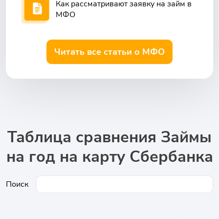
Как рассматривают заявку на займ в
МФО
Читать все статьи о МФО
Таблица сравнения Займы
на год на карту Сбербанка
Поиск