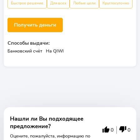
Быстрое решение
Для всех
Любые цели
Круглосуточно
Получить деньги
Способы выдачи:
Банковский счёт
На QIWI
Нашли ли Вы подходящее
предложение?
0
0
Оцените, пожалуйста, информацию по