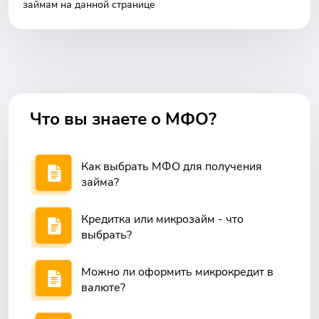
займам на данной странице
Что вы знаете о МФО?
Как выбрать МФО для получения
займа?
Кредитка или микрозайм - что
выбрать?
Можно ли оформить микрокредит в
валюте?