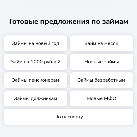
Готовые предложения по займам
Займы на новый год
Займ на месяц
Займ на 1000 рублей
Ночные займы
Займы пенсионерам
Займы безработным
Займы должникам
Новые МФО
По паспорту