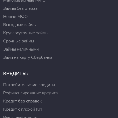
Малоизвестные МФО
Займы без отказа
Новые МФО
Выгодные займы
Круглосуточные займы
Срочные займы
Займы наличными
Займ на карту Сбербанка
КРЕДИТЫ:
Потребительские кредиты
Рефинансирование кредита
Кредит без справок
Кредит с плохой КИ
Выгодный кредит