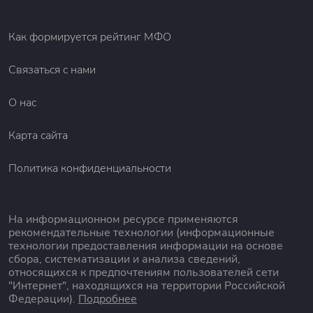
Как формируется рейтинг МФО
Связаться с нами
О нас
Карта сайта
Политика конфиденциальности
На информационном ресурсе применяются
рекомендательные технологии (информационные
технологии предоставления информации на основе
сбора, систематизации и анализа сведений,
относящихся к предпочтениям пользователей сети
"Интернет", находящихся на территории Российской
Федерации).
Подробнее