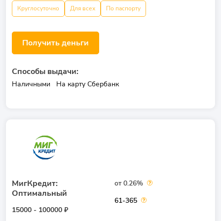
Круглосуточно
Для всех
По паспорту
Получить деньги
Способы выдачи:
Наличными
На карту Сбербанк
МигКредит:
от 0.26%
Оптимальный
61-365
15000 - 100000 ₽