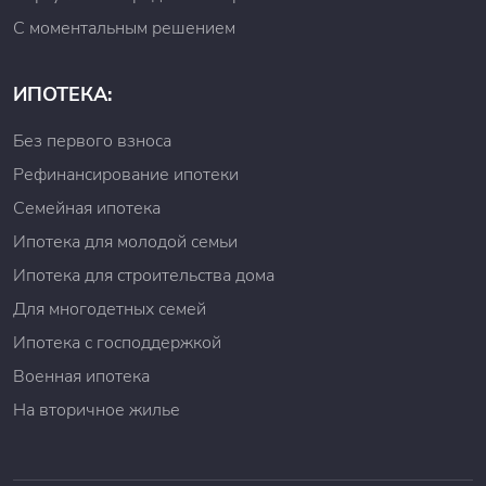
С моментальным решением
ИПОТЕКА:
Без первого взноса
Рефинансирование ипотеки
Семейная ипотека
Ипотека для молодой семьи
Ипотека для строительства дома
Для многодетных семей
Ипотека с господдержкой
Военная ипотека
На вторичное жилье