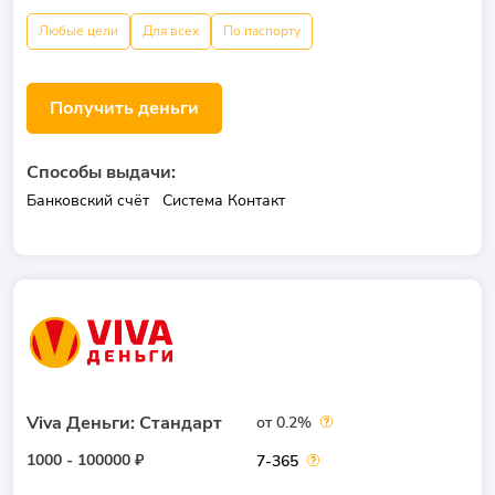
Любые цели
Для всех
По паспорту
Получить деньги
Способы выдачи:
Банковский счёт
Система Контакт
Viva Деньги: Стандарт
от 0.2%
1000 - 100000 ₽
7-365