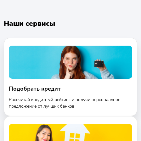
Наши сервисы
Подобрать кредит
Рассчитай кредитный рейтинг и получи персональное
предложение от лучших банков