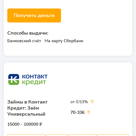
Получить деньги
Способы выдачи:
Банковский счёт
На карту Сбербанк
Займы в Контакт
от 0.53%
Кредит: Заём
70-336
Универсальный
15000 - 100000 ₽