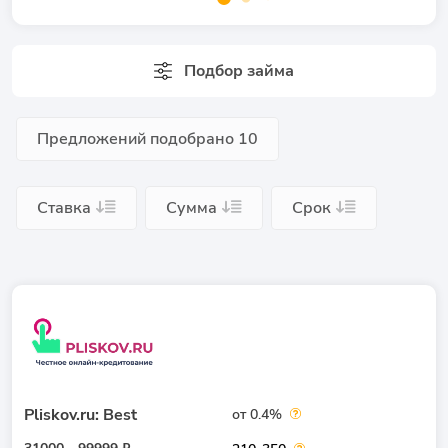
Подбор займа
Предложений подобрано
10
Ставка
Сумма
Срок
Pliskov.ru: Best
от 0.4%