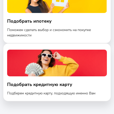
Подобрать ипотеку
Поможем сделать выбор и сэкономить на покупке
недвижимости
Подобрать кредитную карту
Подберем кредитную карту, подходящую именно Вам