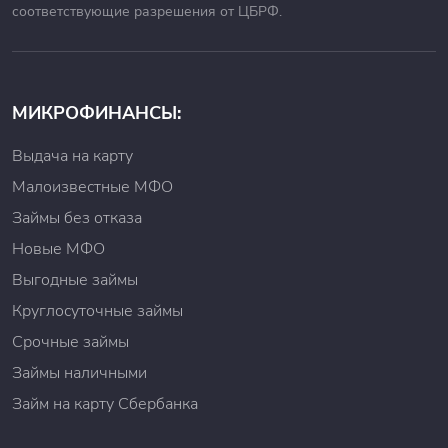
соответствующие разрешения от ЦБРФ.
МИКРОФИНАНСЫ:
Выдача на карту
Малоизвестные МФО
Займы без отказа
Новые МФО
Выгодные займы
Круглосуточные займы
Срочные займы
Займы наличными
Займ на карту Сбербанка