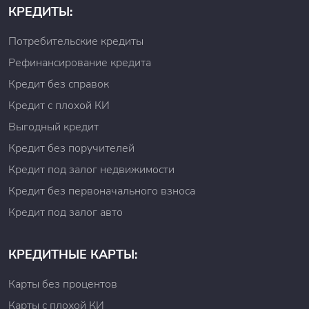
КРЕДИТЫ:
Потребительские кредиты
Рефинансирование кредита
Кредит без справок
Кредит с плохой КИ
Выгодный кредит
Кредит без поручителей
Кредит под залог недвижимости
Кредит без первоначального взноса
Кредит под залог авто
КРЕДИТНЫЕ КАРТЫ:
Карты без процентов
Карты с плохой КИ