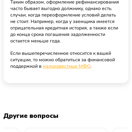
Таким образом, оформление рефинансирования
часто бывает выгодно должнику, однако есть
случаи, когда переоформление условий делать
не стоит. Например, когда у заемщика имеется
отрицательная кредитная история, а также если
до конца срока погашения задолженности
остается меньше года.
Если вышеперечисленное относится к вашей
ситуации, то можно обратиться за финансовой
поддержкой в
малоизвестные МФО
.
Другие вопросы