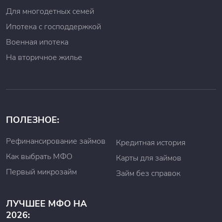
Для многодетных семей
Ипотека с господдержкой
Военная ипотека
На вторичное жилье
ПОЛЕЗНОЕ:
Рефинансирование займов
Кредитная история
Как выбрать МФО
Карты для займов
Первый микрозайм
Займ без справок
ЛУЧШЕЕ МФО НА
2026: