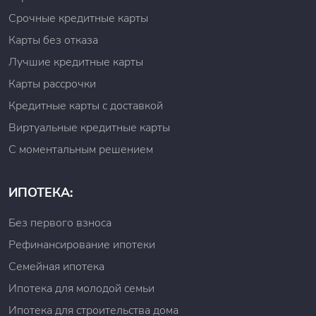
Срочные кредитные карты
Карты без отказа
Лучшие кредитные карты
Карты рассрочки
Кредитные карты с доставкой
Виртуальные кредитные карты
С моментальным решением
ИПОТЕКА:
Без первого взноса
Рефинансирование ипотеки
Семейная ипотека
Ипотека для молодой семьи
Ипотека для строительства дома