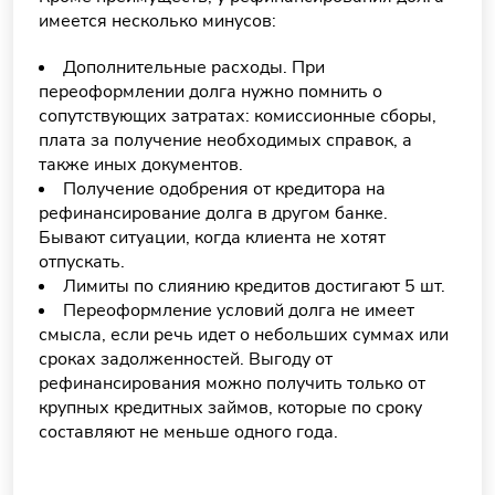
имеется несколько минусов:
Дополнительные расходы. При
переоформлении долга нужно помнить о
сопутствующих затратах: комиссионные сборы,
плата за получение необходимых справок, а
также иных документов.
Получение одобрения от кредитора на
рефинансирование долга в другом банке.
Бывают ситуации, когда клиента не хотят
отпускать.
Лимиты по слиянию кредитов достигают 5 шт.
Переоформление условий долга не имеет
смысла, если речь идет о небольших суммах или
сроках задолженностей. Выгоду от
рефинансирования можно получить только от
крупных кредитных займов, которые по сроку
составляют не меньше одного года.