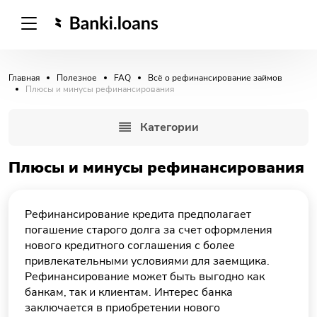
Главная
Полезное
FAQ
Всё о рефинансирование займов
Плюсы и минусы рефинансирования
Категории
Плюсы и минусы рефинансирования
Рефинансирование кредита предполагает
погашение старого долга за счет оформления
нового кредитного соглашения с более
привлекательными условиями для заемщика.
Рефинансирование может быть выгодно как
банкам, так и клиентам. Интерес банка
заключается в приобретении нового