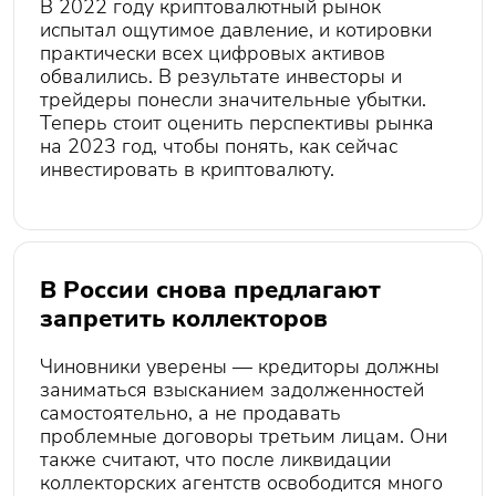
В 2022 году криптовалютный рынок
испытал ощутимое давление, и котировки
практически всех цифровых активов
обвалились. В результате инвесторы и
трейдеры понесли значительные убытки.
Теперь стоит оценить перспективы рынка
на 2023 год, чтобы понять, как сейчас
инвестировать в криптовалюту.
В России снова предлагают
запретить коллекторов
Чиновники уверены — кредиторы должны
заниматься взысканием задолженностей
самостоятельно, а не продавать
проблемные договоры третьим лицам. Они
также считают, что после ликвидации
коллекторских агентств освободится много