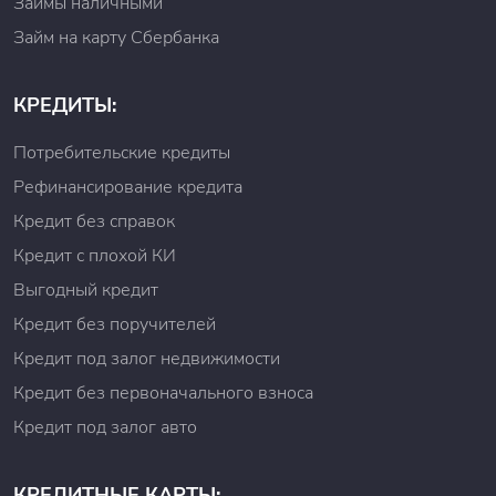
Займы наличными
Займ на карту Сбербанка
КРЕДИТЫ:
Потребительские кредиты
Рефинансирование кредита
Кредит без справок
Кредит с плохой КИ
Выгодный кредит
Кредит без поручителей
Кредит под залог недвижимости
Кредит без первоначального взноса
Кредит под залог авто
КРЕДИТНЫЕ КАРТЫ: