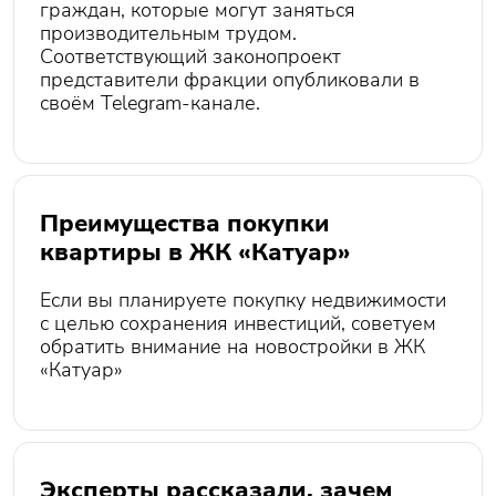
граждан, которые могут заняться
производительным трудом.
Соответствующий законопроект
представители фракции опубликовали в
своём Telegram-канале.
Преимущества покупки
квартиры в ЖК «Катуар»
Если вы планируете покупку недвижимости
с целью сохранения инвестиций, советуем
обратить внимание на новостройки в ЖК
«Катуар»
Эксперты рассказали, зачем