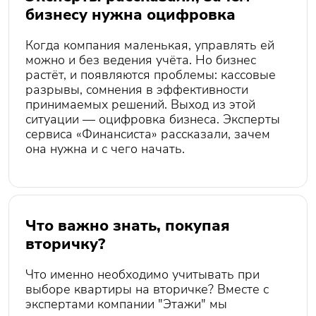
бизнесу нужна оцифровка
Когда компания маленькая, управлять ей
можно и без ведения учёта. Но бизнес
растёт, и появляются проблемы: кассовые
разрывы, сомнения в эффективности
принимаемых решений. Выход из этой
ситуации — оцифровка бизнеса. Эксперты
сервиса «Финансиста» рассказали, зачем
она нужна и с чего начать.
Что важно знать, покупая
вторичку?
Что именно необходимо учитывать при
выборе квартиры на вторичке? Вместе с
экспертами компании "Этажи" мы