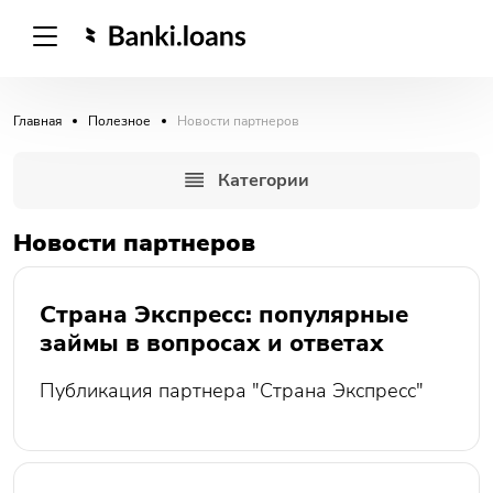
Главная
Полезное
Новости партнеров
Категории
Новости партнеров
Страна Экспресс: популярные
займы в вопросах и ответах
Публикация партнера "Страна Экспресс"