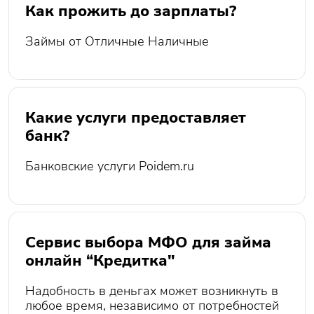
Как прожить до зарплаты?
Займы от Отличные Наличные
Какие услуги предоставляет
банк?
Банковские услуги Poidem.ru
Сервис выбора МФО для займа
онлайн “Кредитка"
Надобность в деньгах может возникнуть в
любое время, независимо от потребностей