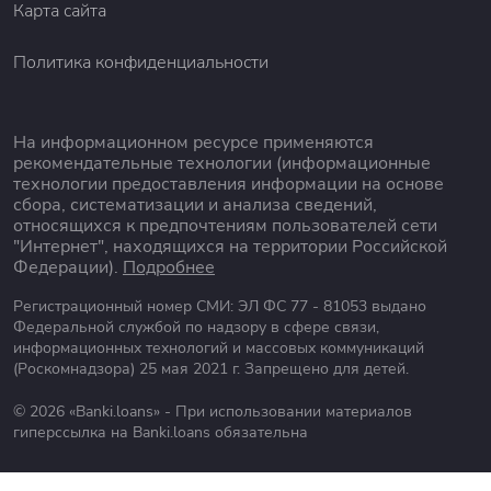
Карта сайта
Политика конфиденциальности
На информационном ресурсе применяются
рекомендательные технологии (информационные
технологии предоставления информации на основе
сбора, систематизации и анализа сведений,
относящихся к предпочтениям пользователей сети
"Интернет", находящихся на территории Российской
Федерации).
Подробнее
Регистрационный номер СМИ: ЭЛ ФС 77 - 81053 выдано
Федеральной службой по надзору в сфере связи,
информационных технологий и массовых коммуникаций
(Роскомнадзора) 25 мая 2021 г. Запрещено для детей.
© 2026 «Banki.loans» - При использовании материалов
гиперссылка на Banki.loans обязательна