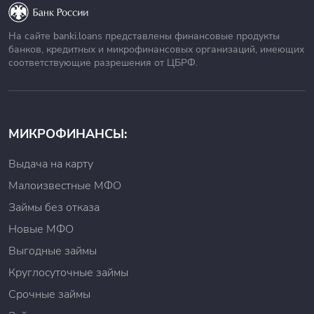
На сайте banki.loans представлены финансовые продукты
банков, кредитных и микрофинансовых организаций, имеющих
соответствующие разрешения от ЦБРФ.
МИКРОФИНАНСЫ:
Выдача на карту
Малоизвестные МФО
Займы без отказа
Новые МФО
Выгодные займы
Круглосуточные займы
Срочные займы