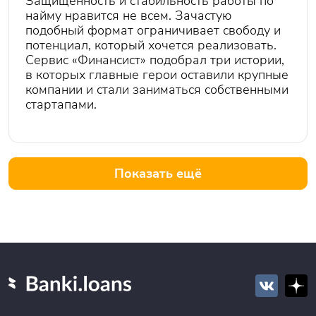
Защищенность и стабильность работы по
найму нравится не всем. Зачастую
подобный формат ограничивает свободу и
потенциал, который хочется реализовать.
Сервис «Финансист» подобрал три истории,
в которых главные герои оставили крупные
компании и стали заниматься собственными
стартапами.
Показать ещё