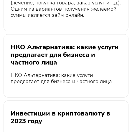
(лечение, покупка товара, заказ услуг и т.д.).
Одним из вариантов получения желаемой
суммы является займ онлайн.
НКО Альтернатива: какие услуги
предлагает для бизнеса и
частного лица
НКО Альтернатива: какие услуги
предлагает для бизнеса и частного лица
Инвестиции в криптовалюту в
2023 году