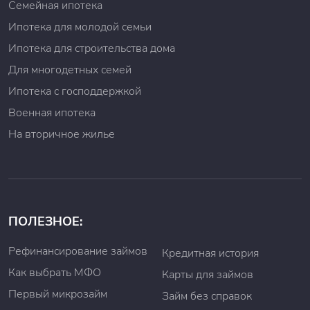
Семейная ипотека
Ипотека для молодой семьи
Ипотека для строительства дома
Для многодетных семей
Ипотека с господдержкой
Военная ипотека
На вторичное жилье
ПОЛЕЗНОЕ:
Рефинансирование займов
Кредитная история
Как выбрать МФО
Карты для займов
Первый микрозайм
Займ без справок