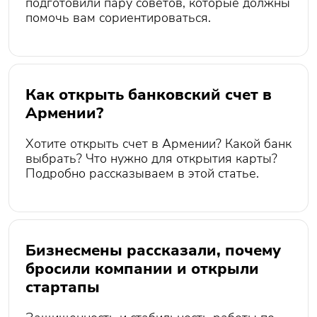
подготовили пару советов, которые должны
помочь вам сориентироваться.
Как открыть банковский счет в
Армении?
Хотите открыть счет в Армении? Какой банк
выбрать? Что нужно для открытия карты?
Подробно рассказываем в этой статье.
Бизнесмены рассказали, почему
бросили компании и открыли
стартапы