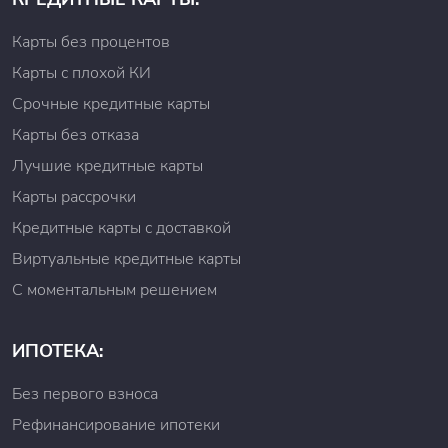
Карты без процентов
Карты с плохой КИ
Срочные кредитные карты
Карты без отказа
Лучшие кредитные карты
Карты рассрочки
Кредитные карты с доставкой
Виртуальные кредитные карты
С моментальным решением
ИПОТЕКА:
Без первого взноса
Рефинансирование ипотеки