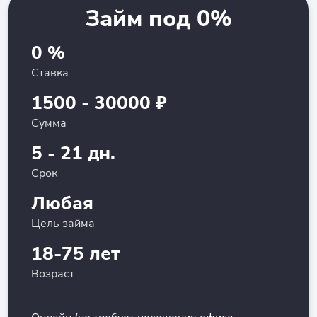
Займ под 0%
0 %
Ставка
1500 - 30000 ₽
Сумма
5 - 21 дн.
Срок
Любая
Цель займа
18-75 лет
Возраст