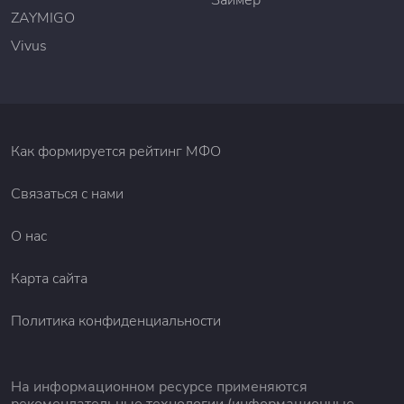
Займер
ZAYMIGO
Vivus
Как формируется рейтинг МФО
Связаться с нами
О нас
Карта сайта
Политика конфиденциальности
На информационном ресурсе применяются