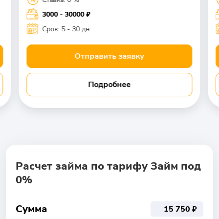
3000 - 30000 ₽
Срок: 5 - 30 дн.
Отправить заявку
Подробнее
Расчет займа по тарифу Займ под
0%
Сумма