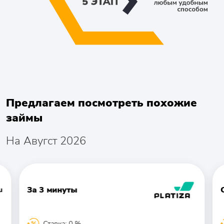
Предлагаем посмотреть похожие
займы
На Авугст 2026
За 3 минуты
Ставка: 0 %