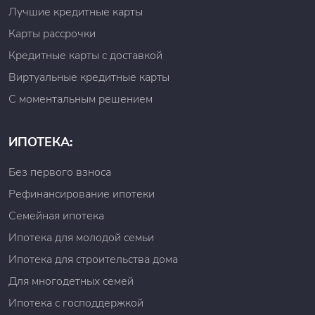
Лучшие кредитные карты
Карты рассрочки
Кредитные карты с доставкой
Виртуальные кредитные карты
С моментальным решением
ИПОТЕКА:
Без первого взноса
Рефинансирование ипотеки
Семейная ипотека
Ипотека для молодой семьи
Ипотека для строительства дома
Для многодетных семей
Ипотека с господдержкой