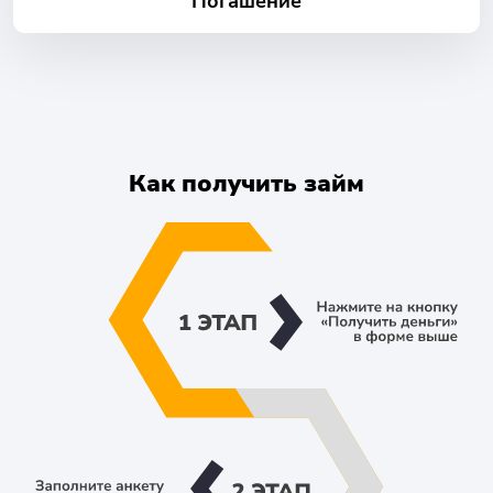
Погашение
Как получить займ