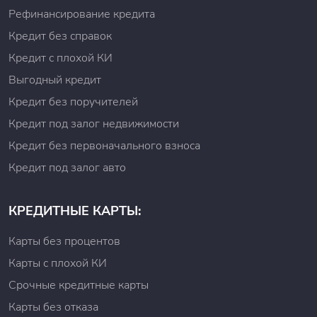
Рефинансирование кредита
Кредит без справок
Кредит с плохой КИ
Выгодный кредит
Кредит без поручителей
Кредит под залог недвижимости
Кредит без первоначального взноса
Кредит под залог авто
КРЕДИТНЫЕ КАРТЫ:
Карты без процентов
Карты с плохой КИ
Срочные кредитные карты
Карты без отказа