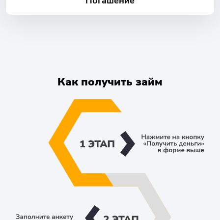
Погашение
Как получить займ