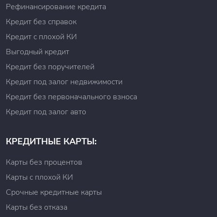
Рефинансирование кредита
Кредит без справок
Кредит с плохой КИ
Выгодный кредит
Кредит без поручителей
Кредит под залог недвижимости
Кредит без первоначального взноса
Кредит под залог авто
КРЕДИТНЫЕ КАРТЫ:
Карты без процентов
Карты с плохой КИ
Срочные кредитные карты
Карты без отказа