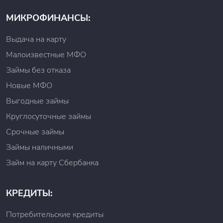
МИКРОФИНАНСЫ:
Выдача на карту
Малоизвестные МФО
Займы без отказа
Новые МФО
Выгодные займы
Круглосуточные займы
Срочные займы
Займы наличными
Займ на карту Сбербанка
КРЕДИТЫ:
Потребительские кредиты