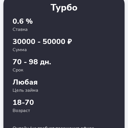
Турбо
0.6 %
Ставка
30000 - 50000 ₽
Сумма
70 - 98 дн.
Срок
Любая
Цель займа
18-70
Возраст