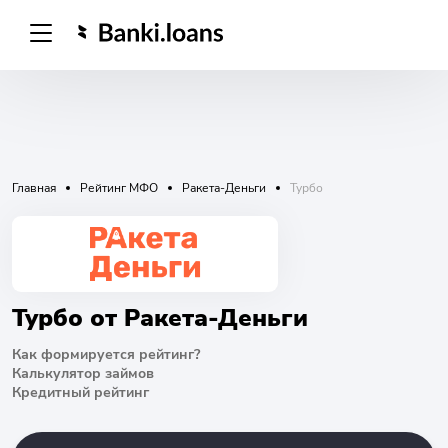
Главная
Рейтинг МФО
Ракета-Деньги
Турбо
Турбо от Ракета-Деньги
Как формируется рейтинг?
Калькулятор займов
Кредитный рейтинг