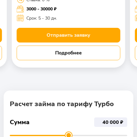
3000 - 30000 ₽
Срок: 5 - 30 дн.
Отправить заявку
Подробнее
Расчет займа по тарифу Турбо
Сумма