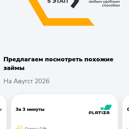
Предлагаем посмотреть похожие
займы
На Авугст 2026
За 3 минуты
Ставка: 0 %