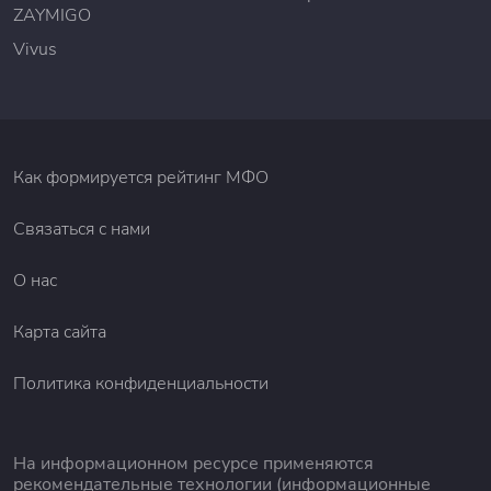
ZAYMIGO
Vivus
Как формируется рейтинг МФО
Связаться с нами
О нас
Карта сайта
Политика конфиденциальности
На информационном ресурсе применяются
рекомендательные технологии (информационные