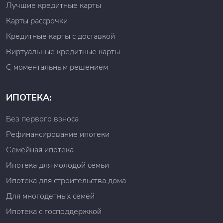
Лучшие кредитные карты
Карты рассрочки
Кредитные карты с доставкой
Виртуальные кредитные карты
С моментальным решением
ИПОТЕКА:
Без первого взноса
Рефинансирование ипотеки
Семейная ипотека
Ипотека для молодой семьи
Ипотека для строительства дома
Для многодетных семей
Ипотека с господдержкой