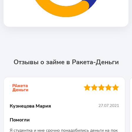
Отзывы о займе в Ракета-Деньги
●●●●●
Кузнецова Мария
27.07.2021
Помогли
Я студентка и мне срочно понадобились деньги на пок