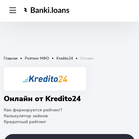
Главная
Рейтинг МФО
Kredito24
Онлайн
Онлайн от Kredito24
Как формируется рейтинг?
Калькулятор займов
Кредитный рейтинг