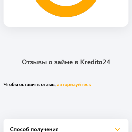
Отзывы о займе в Kredito24
Чтобы оставить отзыв,
авторизуйтесь
Способ получения