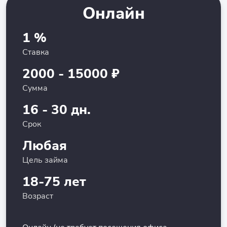
Онлайн
1 %
Ставка
2000 - 15000 ₽
Сумма
16 - 30 дн.
Срок
Любая
Цель займа
18-75 лет
Возраст