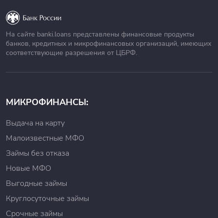
На сайте banki.loans представлены финансовые продукты
банков, кредитных и микрофинансовых организаций, имеющих
соответствующие разрешения от ЦБРФ.
МИКРОФИНАНСЫ:
Выдача на карту
Малоизвестные МФО
Займы без отказа
Новые МФО
Выгодные займы
Круглосуточные займы
Срочные займы