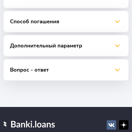
Способ погашения
Дополнительный параметр
Вопрос - ответ