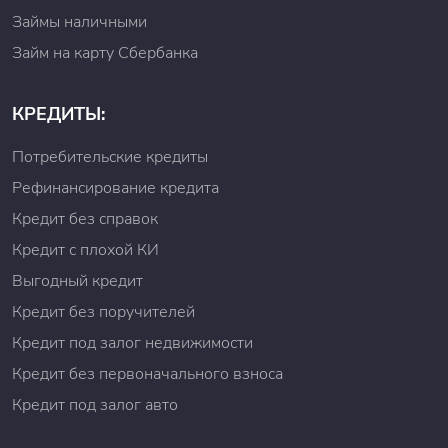
Займы наличными
Займ на карту Сбербанка
КРЕДИТЫ:
Потребительские кредиты
Рефинансирование кредита
Кредит без справок
Кредит с плохой КИ
Выгодный кредит
Кредит без поручителей
Кредит под залог недвижимости
Кредит без первоначального взноса
Кредит под залог авто