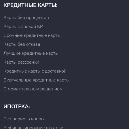
КРЕДИТНЫЕ КАРТЫ:
Карты без процентов
Карты с плохой КИ
Срочные кредитные карты
Карты без отказа
Лучшие кредитные карты
Карты рассрочки
Кредитные карты с доставкой
Виртуальные кредитные карты
С моментальным решением
ИПОТЕКА:
Без первого взноса
Рефинансирование ипотеки