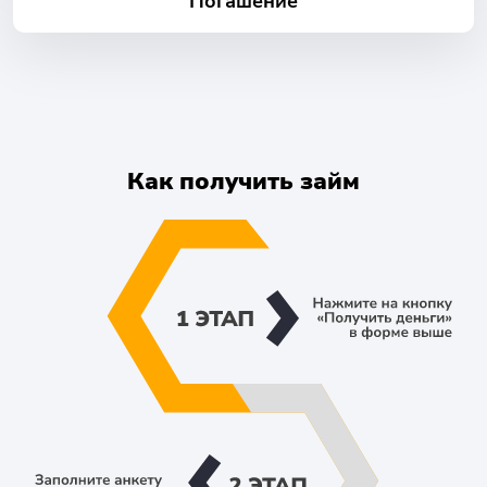
Погашение
Как получить займ