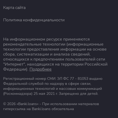
Карта сайта
Политика конфиденциальности
На информационном ресурсе применяются
рекомендательные технологии (информационные
технологии предоставления информации на основе
сбора, систематизации и анализа сведений,
относящихся к предпочтениям пользователей сети
"Интернет", находящихся на территории Российской
Федерации).
Подробнее
Регистрационный номер СМИ: ЭЛ ФС 77 - 81053 выдано
Федеральной службой по надзору в сфере связи,
информационных технологий и массовых коммуникаций
(Роскомнадзора) 25 мая 2021 г. Запрещено для детей.
© 2026 «Banki.loans» - При использовании материалов
гиперссылка на Banki.loans обязательна