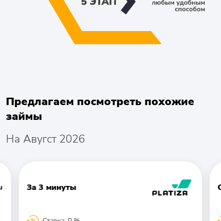
Предлагаем посмотреть похожие
займы
На Авугст 2026
За 3 минуты
Ставка: 0 %