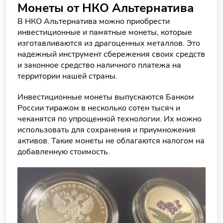
Монеты от НКО Альтернатива
В НКО Альтернатива можно приобрести
инвестиционные и памятные монеты, которые
изготавливаются из драгоценных металлов. Это
надежный инструмент сбережения своих средств
и законное средство наличного платежа на
территории нашей страны.
Инвестиционные монеты выпускаются Банком
России тиражом в несколько сотен тысяч и
чеканятся по упрощенной технологии. Их можно
использовать для сохранения и приумножения
активов. Такие монеты не облагаются налогом на
добавленную стоимость.