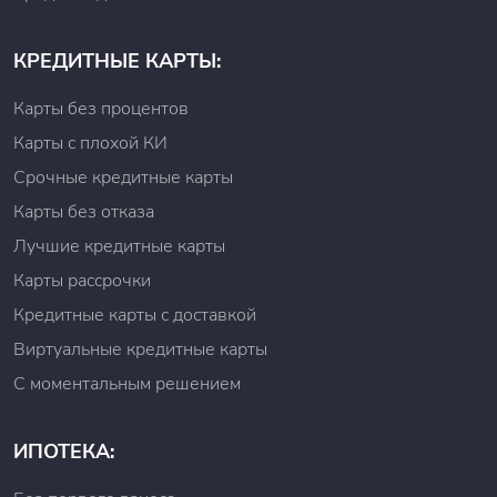
КРЕДИТНЫЕ КАРТЫ:
Карты без процентов
Карты с плохой КИ
Срочные кредитные карты
Карты без отказа
Лучшие кредитные карты
Карты рассрочки
Кредитные карты с доставкой
Виртуальные кредитные карты
С моментальным решением
ИПОТЕКА: