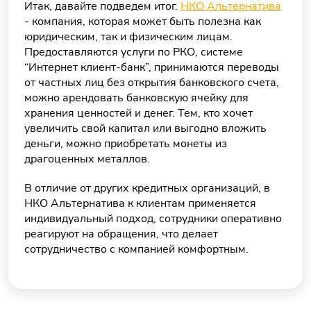
Итак, давайте подведем итог.
НКО Альтернатива
- компания, которая может быть полезна как
юридическим, так и физическим лицам.
Предоставляются услуги по РКО, системе
“Интернет клиент-банк”, принимаются переводы
от частных лиц без открытия банковского счета,
можно арендовать банковскую ячейку для
хранения ценностей и денег. Тем, кто хочет
увеличить свой капитал или выгодно вложить
деньги, можно приобретать монеты из
драгоценных металлов.
В отличие от других кредитных организаций, в
НКО Альтернатива к клиентам применяется
индивидуальный подход, сотрудники оперативно
реагируют на обращения, что делает
сотрудничество с компанией комфортным.