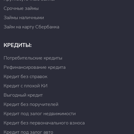
Срочные займы
Займы наличными
Займ на карту Сбербанка
КРЕДИТЫ:
Потребительские кредиты
Рефинансирование кредита
Кредит без справок
Кредит с плохой КИ
Выгодный кредит
Кредит без поручителей
Кредит под залог недвижимости
Кредит без первоначального взноса
Кредит под залог авто