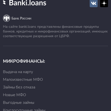
На сайте banki.loans представлены финансовые продукты
банков, кредитных и микрофинансовых организаций, имеющих
соответствующие разрешения от ЦБРФ.
МИКРОФИНАНСЫ:
Выдача на карту
Малоизвестные МФО
Займы без отказа
Новые МФО
Выгодные займы
Круглосуточные займы