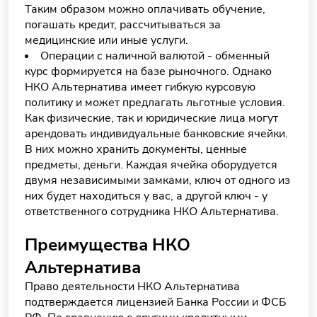
Таким образом можно оплачивать обучение,
погашать кредит, рассчитываться за
медицинские или иные услуги.
Операции с наличной валютой - обменный
курс формируется на базе рыночного. Однако
НКО Альтернатива имеет гибкую курсовую
политику и может предлагать льготные условия.
Как физические, так и юридические лица могут
арендовать индивидуальные банковские ячейки.
В них можно хранить документы, ценные
предметы, деньги. Каждая ячейка оборудуется
двумя независимыми замками, ключ от одного из
них будет находиться у вас, а другой ключ - у
ответственного сотрудника НКО Альтернатива.
Преимущества НКО
Альтернатива
Право деятельности НКО Альтернатива
подтверждается лицензией Банка России и ФСБ