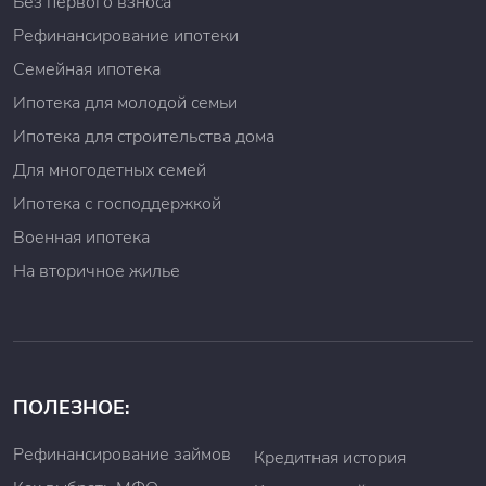
Без первого взноса
Рефинансирование ипотеки
Семейная ипотека
Ипотека для молодой семьи
Ипотека для строительства дома
Для многодетных семей
Ипотека с господдержкой
Военная ипотека
На вторичное жилье
ПОЛЕЗНОЕ:
Рефинансирование займов
Кредитная история