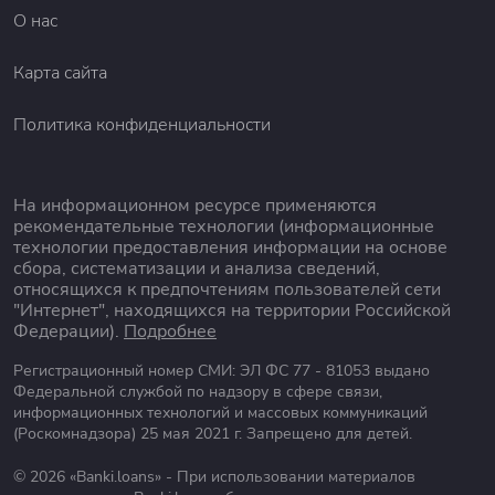
О нас
Карта сайта
Политика конфиденциальности
На информационном ресурсе применяются
рекомендательные технологии (информационные
технологии предоставления информации на основе
сбора, систематизации и анализа сведений,
относящихся к предпочтениям пользователей сети
"Интернет", находящихся на территории Российской
Федерации).
Подробнее
Регистрационный номер СМИ: ЭЛ ФС 77 - 81053 выдано
Федеральной службой по надзору в сфере связи,
информационных технологий и массовых коммуникаций
(Роскомнадзора) 25 мая 2021 г. Запрещено для детей.
© 2026 «Banki.loans» - При использовании материалов