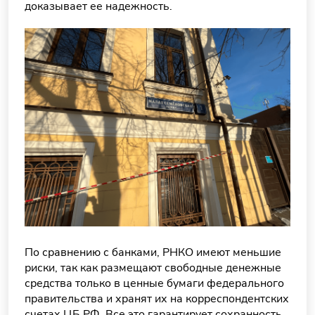
доказывает ее надежность.
По сравнению с банками, РНКО имеют меньшие
риски, так как размещают свободные денежные
средства только в ценные бумаги федерального
правительства и хранят их на корреспондентских
счетах ЦБ РФ. Все это гарантирует сохранность