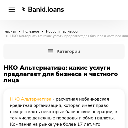
Главная
Полезное
Новости партнеров
НКО Альтернатива: какие услуги предлагает для бизнеса и частного лиц
Категории
НКО Альтернатива: какие услуги
предлагает для бизнеса и частного
лица
НКО Альтернатива
- расчетная небанковская
кредитная организация, которая имеет право
осуществлять некоторые банковские операции, в
том числе денежные переводы и обмен валюты.
Компания на рынке уже более 17 лет, что