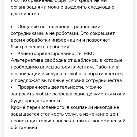
РФ. По сравнению с другими кредитными
организациями можно выделить следующие
достоинства:
Общение по телефону с реальными
сотрудниками, а не роботами. Это сокращает
время обработки информации и позволяет
быстро решить проблему.
Клиентоориентированность. НКО
Альтернатива свободна от шаблонов, в которые
необходимо вписываться клиентам. Работники
организации выслушают любого обратившегося
и предложат выгодные условия сотрудничества.
Прозрачность деятельности. Можно
запросить любые разрешающие документы и они
будут предоставлены.
Кроме перечисленного, в компании никогда не
завышается стоимость услуг, а изменение цен
происходит только после анализа экономической
обстановки.