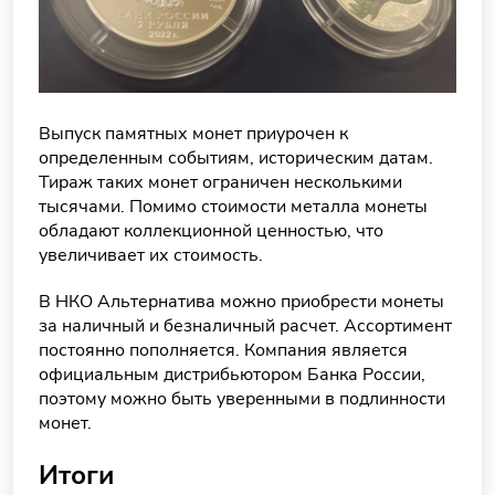
Выпуск памятных монет приурочен к
определенным событиям, историческим датам.
Тираж таких монет ограничен несколькими
тысячами. Помимо стоимости металла монеты
обладают коллекционной ценностью, что
увеличивает их стоимость.
В НКО Альтернатива можно приобрести монеты
за наличный и безналичный расчет. Ассортимент
постоянно пополняется. Компания является
официальным дистрибьютором Банка России,
поэтому можно быть уверенными в подлинности
монет.
Итоги