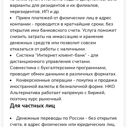
варианты для резидентов и их филиалов,
нерезидентов, ИП и др.
Прием платежей от физических лиц в адрес
компании - проводится в кратчайшие сроки, без
открытия ими банковского счета. Услуга поможет
снизить затраты на инкассацию и хранение
денежных средств или позволит совсем
отказаться от работы с наличными.
Система “Интернет клиент-банк” - для
дистанционного управления счетами.
Совместима с бухгалтерскими программами,
проводит обмен данными в различных форматах.
Конверсионные операции - покупка и продажа
иностранной валюты в безналичной форме. НКО
Альтернатива работает напрямую с биржей,
поэтому курс рыночный.
Для частных лиц
Денежные переводы по России - без открытия
счета, в адрес физических или юридических лиц.