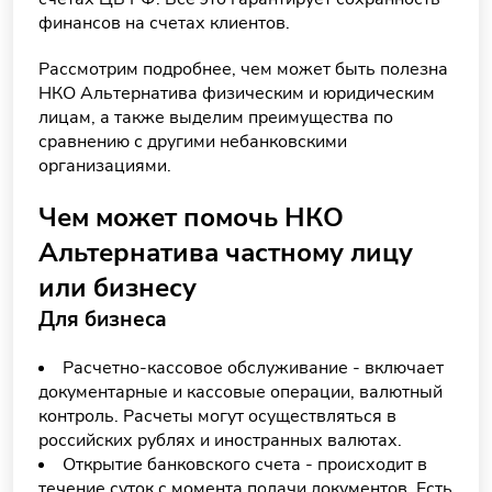
финансов на счетах клиентов.
Рассмотрим подробнее, чем может быть полезна
НКО Альтернатива физическим и юридическим
лицам, а также выделим преимущества по
сравнению с другими небанковскими
организациями.
Чем может помочь НКО
Альтернатива частному лицу
или бизнесу
Для бизнеса
Расчетно-кассовое обслуживание - включает
документарные и кассовые операции, валютный
контроль. Расчеты могут осуществляться в
российских рублях и иностранных валютах.
Открытие банковского счета - происходит в
течение суток с момента подачи документов. Есть