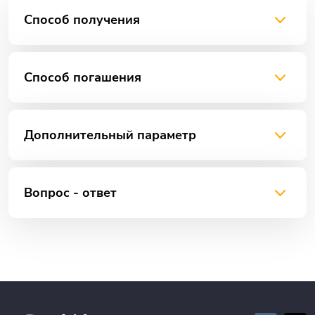
Способ получения
Способ погашения
Дополнительный параметр
Вопрос - ответ