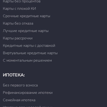
Карты без процентов
Карты с плохой КИ
Срочные кредитные карты
Карты без отказа
Лучшие кредитные карты
Карты рассрочки
Кредитные карты с доставкой
Виртуальные кредитные карты
С моментальным решением
ИПОТЕКА:
Без первого взноса
Рефинансирование ипотеки
Семейная ипотека