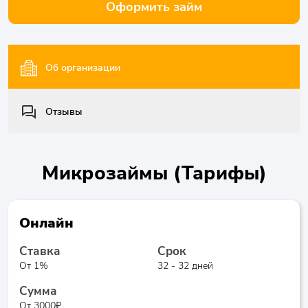
Оформить займ
Об организации
Отзывы
Микрозаймы (Тарифы)
Онлайн
Ставка
Срок
От 1%
32 - 32 дней
Сумма
От 3000₽