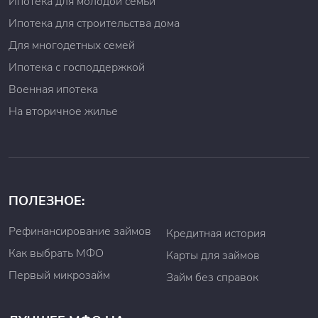
Ипотека для молодой семьи
Ипотека для строительства дома
Для многодетных семей
Ипотека с господдержкой
Военная ипотека
На вторичное жилье
ПОЛЕЗНОЕ:
Рефинансирование займов
Кредитная история
Как выбрать МФО
Карты для займов
Первый микрозайм
Займ без справок