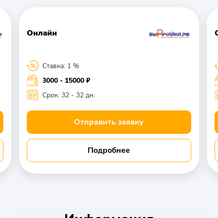
Онлайн
Ставка: 1 %
3000 - 15000 ₽
Срок: 32 - 32 дн.
Отправить заявку
Подробнее