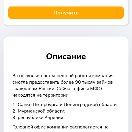
Получить
Описание
За несколько лет успешной работы компания
смогла предоставить более 90 тысяч займов
гражданам России. Сейчас офисы МФО
находятся на территории:
Санкт-Петербурга и Ленинградской области;
Мурманской области;
республики Карелия.
Головной офис компании располагается на