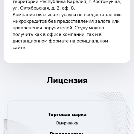
территории Республика Карелия, г. Костомукша,
ул. Октябрьская, д. 2, оф. 8.
Компания оказывает услуги по предоставлению
микрокредитов без предоставления залога или
привлечения поручителей. Ссуду можно
получить как в офисе компании, так и в
дистанционном формате на официальном
сайте.
Лицензия
Торговая марка
Выурчайка