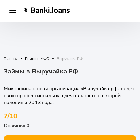
Главная
Рейтинг МФО
Выручайка.РФ
Займы в Выручайка.РФ
Микрофинансовая организация «Выручайка.рф» ведет
свою профессиональную деятельность со второй
половины 2013 года.
7/10
Отзывы: 0