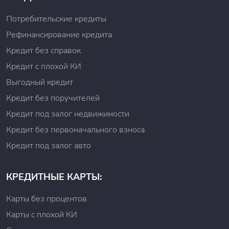
Потребительские кредиты
Рефинансирование кредита
Кредит без справок
Кредит с плохой КИ
Выгодный кредит
Кредит без поручителей
Кредит под залог недвижимости
Кредит без первоначального взноса
Кредит под залог авто
КРЕДИТНЫЕ КАРТЫ:
Карты без процентов
Карты с плохой КИ