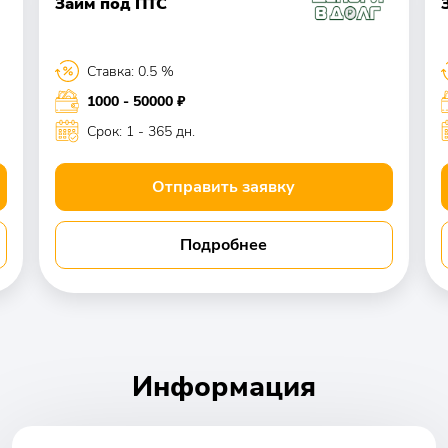
Займ под ПТС
Ставка: 0.5 %
1000 - 50000 ₽
Срок: 1 - 365 дн.
Отправить заявку
Подробнее
Информация