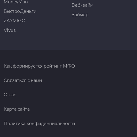
MoneyMan
Веб-займ
БыстроДеньги
Займер
ZAYMIGO
Vivus
Как формируется рейтинг МФО
Связаться с нами
О нас
Карта сайта
Политика конфиденциальности