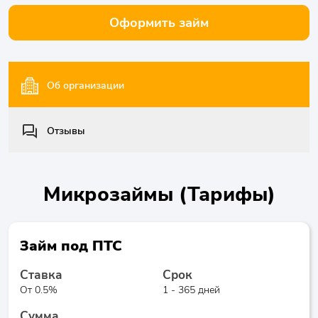
Оформить займ
Об организации
Отзывы
Микрозаймы (Тарифы)
Займ под ПТС
Ставка
Срок
От 0.5%
1 - 365 дней
Сумма