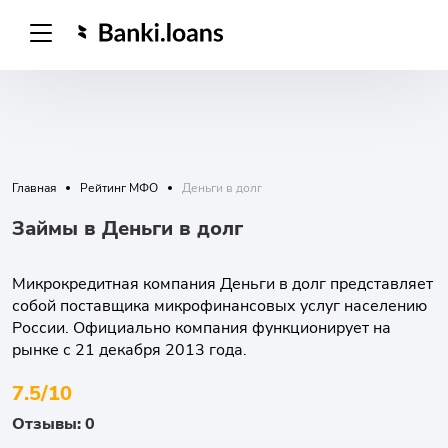
Главная
Рейтинг МФО
Деньги в долг
Займы в Деньги в долг
Микрокредитная компания Деньги в долг представляет
собой поставщика микрофинансовых услуг населению
России. Официально компания функционирует на
рынке с 21 декабря 2013 года.
7.5/10
Отзывы: 0