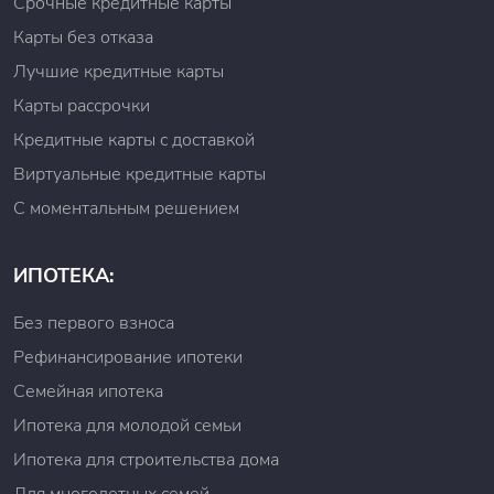
Срочные кредитные карты
Карты без отказа
Лучшие кредитные карты
Карты рассрочки
Кредитные карты с доставкой
Виртуальные кредитные карты
С моментальным решением
ИПОТЕКА:
Без первого взноса
Рефинансирование ипотеки
Семейная ипотека
Ипотека для молодой семьи
Ипотека для строительства дома