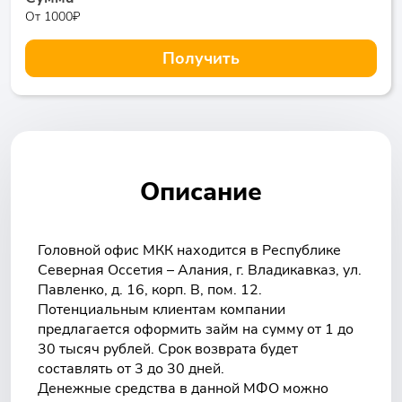
От 1000₽
Получить
Описание
Головной офис МКК находится в Республике
Северная Оссетия – Алания, г. Владикавказ, ул.
Павленко, д. 16, корп. В, пом. 12.
Потенциальным клиентам компании
предлагается оформить займ на сумму от 1 до
30 тысяч рублей. Срок возврата будет
составлять от 3 до 30 дней.
Денежные средства в данной МФО можно