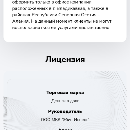
оформить только в офисе компании,
расположенных в г. Владикавказ, а также в
районах Республики Северная Осетия –
Алания. На данный момент клиенты не могут
воспользоваться ее услугами дистанционно.
Лицензия
Торговая марка
Деньги в долг
Руководитель
ООО МКК "Эбис-Инвест"