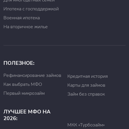
Для многодетных семей
Ипотека с господдержкой
Военная ипотека
На вторичное жилье
ПОЛЕЗНОЕ:
Рефинансирование займов
Кредитная история
Как выбрать МФО
Карты для займов
Первый микрозайм
Займ без справок
ЛУЧШЕЕ МФО НА
2026:
МКК «Турбозайм»