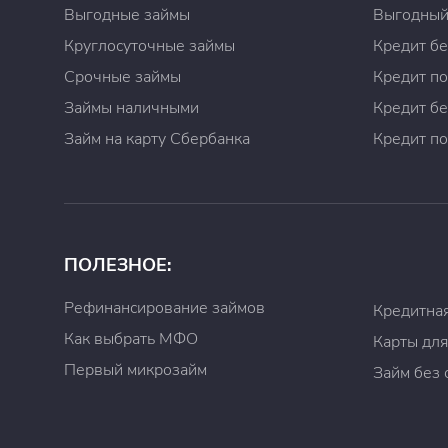
Выгодные займы
Выгодный
Круглосуточные займы
Кредит бе
Срочные займы
Кредит по
Займы наличными
Кредит бе
Займ на карту Сбербанка
Кредит по
ПОЛЕЗНОЕ:
Рефинансирование займов
Кредитная
Как выбрать МФО
Карты для
Первый микрозайм
Займ без 