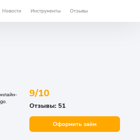
Новости
Инструменты
Отзывы
9/10
онлайн-
go.
Отзывы: 51
Оформить займ