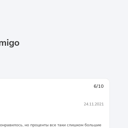
migo
6/10
24.11.2021
понравилось, но проценты все таки слишком большие