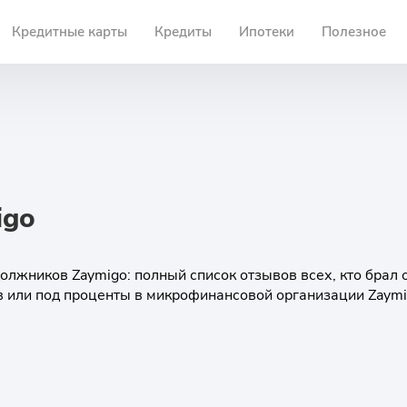
Кредитные карты
Кредиты
Ипотеки
Полезное
igo
олжников Zaymigo: полный список отзывов всех, кто брал 
в или под проценты в микрофинансовой организации Zaymi