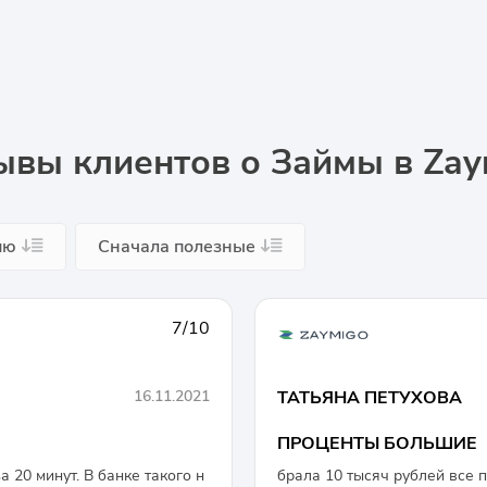
ывы клиентов о Займы в Zay
ию
Сначала полезные
7/10
16.11.2021
ТАТЬЯНА ПЕТУХОВА
ПРОЦЕНТЫ БОЛЬШИЕ
 20 минут. В банке такого н
брала 10 тысяч рублей все 