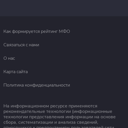
Как формируется рейтинг МФО
Связаться с нами
О нас
Карта сайта
Политика конфиденциальности
На информационном ресурсе применяются
рекомендательные технологии (информационные
технологии предоставления информации на основе
сбора, систематизации и анализа сведений,
относящихся к предпочтениям пользователей сети