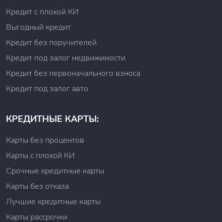
Кредит с плохой КИ
Выгодный кредит
Кредит без поручителей
Кредит под залог недвижимости
Кредит без первоначального взноса
Кредит под залог авто
КРЕДИТНЫЕ КАРТЫ:
Карты без процентов
Карты с плохой КИ
Срочные кредитные карты
Карты без отказа
Лучшие кредитные карты
Карты рассрочки