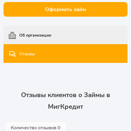
Оформить займ
Об организации
Отзывы
Отзывы клиентов о Займы в
МигКредит
Количество отзывов
0