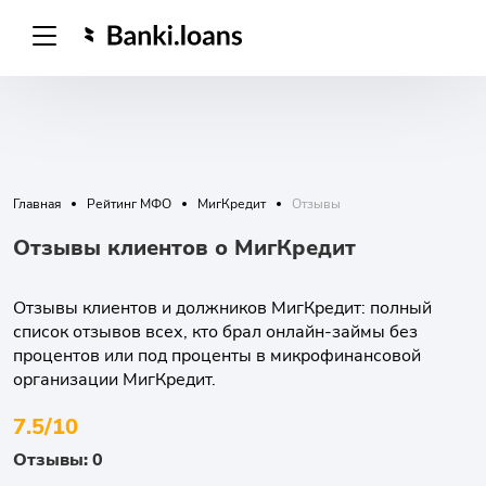
Главная
Рейтинг МФО
МигКредит
Отзывы
Отзывы клиентов о МигКредит
Отзывы клиентов и должников МигКредит: полный
список отзывов всех, кто брал онлайн-займы без
процентов или под проценты в микрофинансовой
организации МигКредит.
7.5/10
Отзывы: 0