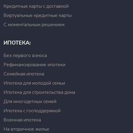
Кредитные карты с доставкой
Виртуальные кредитные карты
С моментальным решением
ИПОТЕКА:
Без первого взноса
Рефинансирование ипотеки
Семейная ипотека
Ипотека для молодой семьи
Ипотека для строительства дома
Для многодетных семей
Ипотека с господдержкой
Военная ипотека
На вторичное жилье