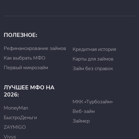
ПОЛЕЗНОЕ:
Рефинансирование займов
Кредитная история
Как выбрать МФО
Карты для займов
Первый микрозайм
Займ без справок
ЛУЧШЕЕ МФО НА
2026:
МКК «Турбозайм»
MoneyMan
Веб-займ
БыстроДеньги
Займер
ZAYMIGO
Vivus