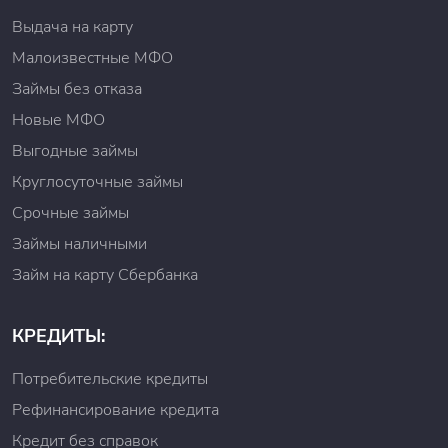
Выдача на карту
Малоизвестные МФО
Займы без отказа
Новые МФО
Выгодные займы
Круглосуточные займы
Срочные займы
Займы наличными
Займ на карту Сбербанка
КРЕДИТЫ:
Потребительские кредиты
Рефинансирование кредита
Кредит без справок