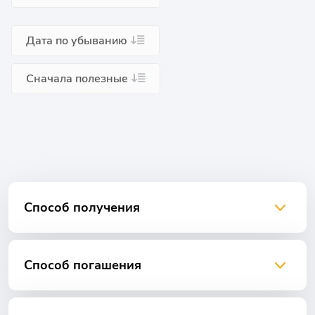
Дата по убыванию
Сначала полезные
Способ получения
Способ погашения