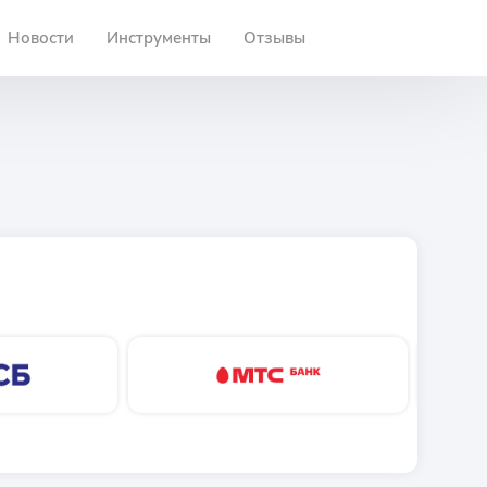
Новости
Инструменты
Отзывы