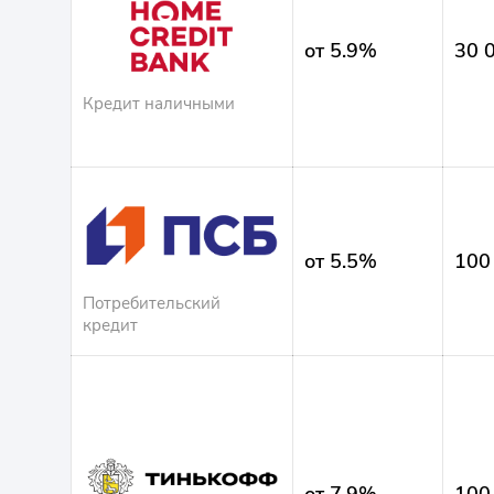
от 5.9%
30 
Кредит наличными
от 5.5%
100
Потребительский
кредит