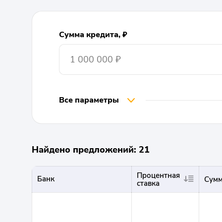
Сумма кредита, ₽
Все параметры
Найдено предложений: 21
Процентная
Банк
Сумм
ставка