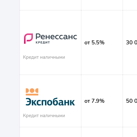
от 5.5%
30 
Кредит наличными
от 7.9%
50 
Кредит наличными