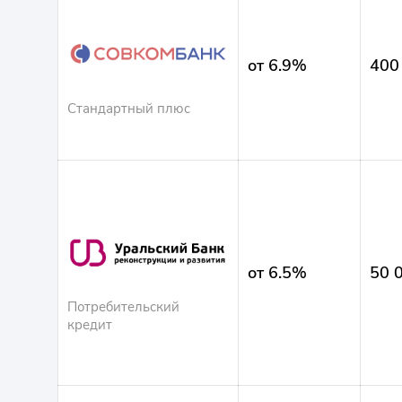
от 6.9%
400
Стандартный плюс
от 6.5%
50 
Потребительский
кредит