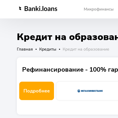
Микрофинансы
Кредит на образова
Главная
Кредиты
Кредит на образование
Рефинансирование - 100% гар
Подробнее