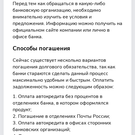
Перед тем как обращаться в какую-либо
банковскую организацию, необходимо
внимательно изучить ее условия и
предложения. Информацию можно получить на
официальном сайте компании или лично в
офисе банка.
Способы погашения
Сейчас существует несколько вариантов
погашения долгового обязательства, так как
банки стараются сделать данный процесс
максимально удобным и быстрым. Оплатить
задолженность можно следующим образом:
Оплата автокредита без процентов в
отделениях банка, в котором оформлялся
продукт;
Погашение в отделениях Почты России;
Оплата автокредита в офисах сторонних
банковских организаций;