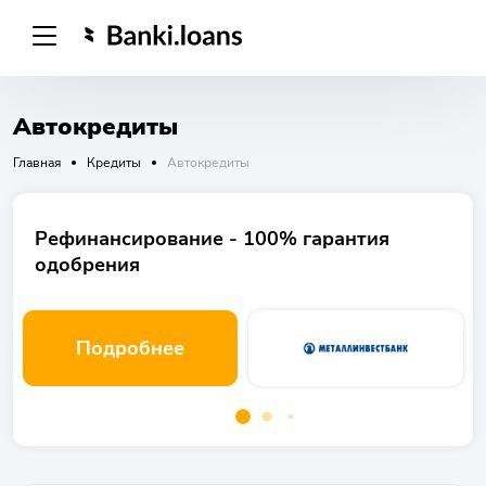
Автокредиты
Главная
Кредиты
Автокредиты
Рефинансирование - 100% гарантия
одобрения
Подробнее