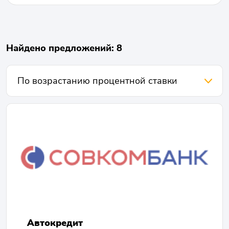
Найдено предложений: 8
Автокредит