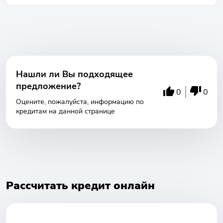
Нашли ли Вы подходящее
предложение?
0
0
Оцените, пожалуйста, информацию по
кредитам на данной странице
Рассчитать кредит онлайн