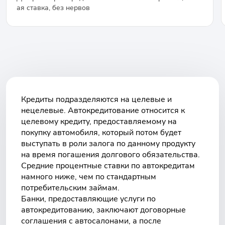
ая ставка, без нервов
Кредиты подразделяются на целевые и
нецелевые. Автокредитование относится к
целевому кредиту, предоставляемому на
покупку автомобиля, который потом будет
выступать в роли залога по данному продукту
на время погашения долгового обязательства.
Средние процентные ставки по автокредитам
намного ниже, чем по стандартным
потребительским займам.
Банки, предоставляющие услуги по
автокредитованию, заключают договорные
соглашения с автосалонами, а после