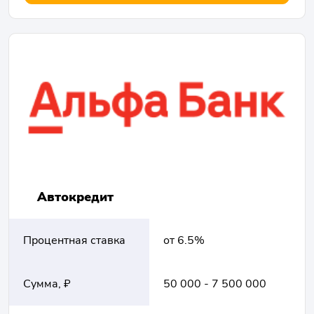
Автокредит
Процентная ставка
от 6.5%
Сумма, ₽
50 000 - 7 500 000