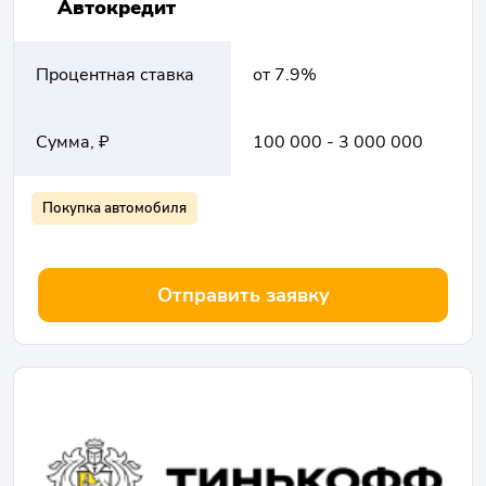
Автокредит
Процентная ставка
от 7.9%
Сумма, ₽
100 000 - 3 000 000
Покупка автомобиля
Отправить заявку