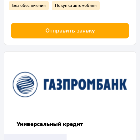
Без обеспечения
Покупка автомобиля
Отправить заявку
Универсальный кредит