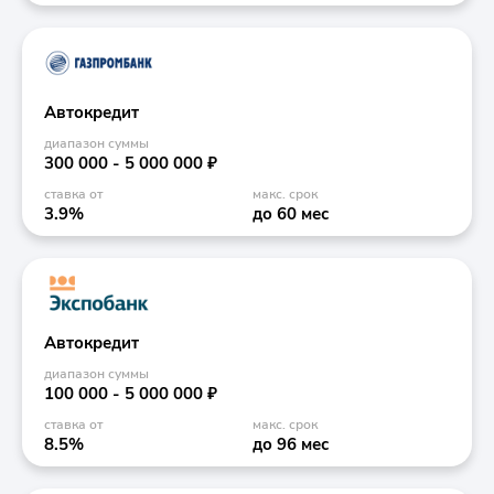
Автокредит
диапазон суммы
300 000 - 5 000 000 ₽
ставка от
макс. срок
3.9%
до 60 мес
Автокредит
диапазон суммы
100 000 - 5 000 000 ₽
ставка от
макс. срок
8.5%
до 96 мес