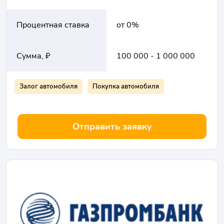
Процентная ставка
от 0%
Сумма, ₽
100 000 - 1 000 000
Залог автомобиля
Покупка автомобиля
Отправить заявку