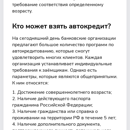
требование соответствия определенному
возрасту.
Кто может взять автокредит?
На сегодняшний день банковские организации
предлагают большое количество программ по
автокредитованию, которые смогут
удовлетворить многих клиентов. Каждая
организация устанавливает индивидуальные
требования к заёмщикам. Однако есть
параметры, которые являются общепринятыми.
К ним относятся:
Достижение совершеннолетнего возраста;
Наличие действующего паспорта
гражданина Российской Федерации;
Наличие гражданства или справка о
проживании на территории РФ в течение 5 лет;
Наличие дополнительного документа,