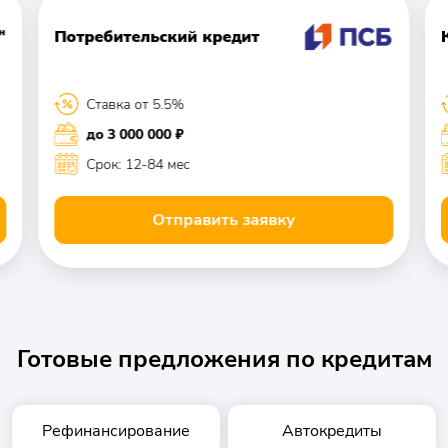
Потребительский кредит
Ставка от 5.5%
до 3 000 000 ₽
Срок: 12-84 мес
Отправить заявку
Готовые предложения по кредитам
Рефинансирование
Автокредиты