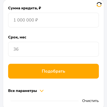
Сумма кредита, ₽
Срок, мес
Подобрать
Все параметры
Очистить