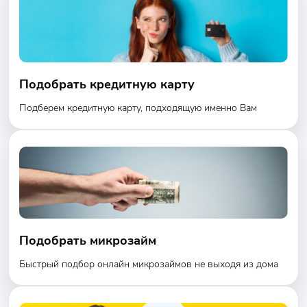
Подобрать кредитную карту
Подберем кредитную карту, подходящую именно Вам
Подобрать микрозайм
Быстрый подбор онлайн микрозаймов не выходя из дома