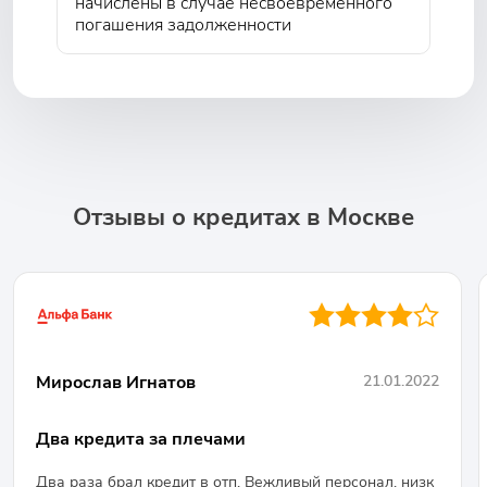
начислены в случае несвоевременного
погашения задолженности
Отзывы о кредитах в Москве
●●●●○
Мирослав Игнатов
21.01.2022
Два кредита за плечами
Два раза брал кредит в отп. Вежливый персонал, низк