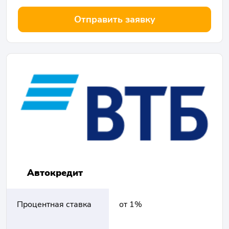
Отправить заявку
Автокредит
Процентная ставка
от 1%