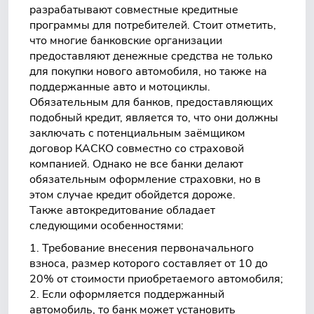
разрабатывают совместные кредитные
программы для потребителей. Стоит отметить,
что многие банковские организации
предоставляют денежные средства не только
для покупки нового автомобиля, но также на
поддержанные авто и мотоциклы.
Обязательным для банков, предоставляющих
подобный кредит, является то, что они должны
заключать с потенциальным заёмщиком
договор КАСКО совместно со страховой
компанией. Однако не все банки делают
обязательным оформление страховки, но в
этом случае кредит обойдется дороже.
Также автокредитование обладает
следующими особенностями:
Требование внесения первоначального
взноса, размер которого составляет от 10 до
20% от стоимости приобретаемого автомобиля;
Если оформляется поддержанный
автомобиль, то банк может установить