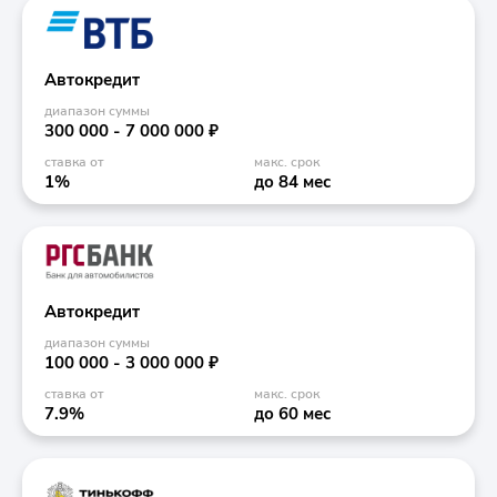
Автокредит
диапазон суммы
300 000 - 7 000 000 ₽
ставка от
макс. срок
1%
до 84 мес
Автокредит
диапазон суммы
100 000 - 3 000 000 ₽
ставка от
макс. срок
7.9%
до 60 мес