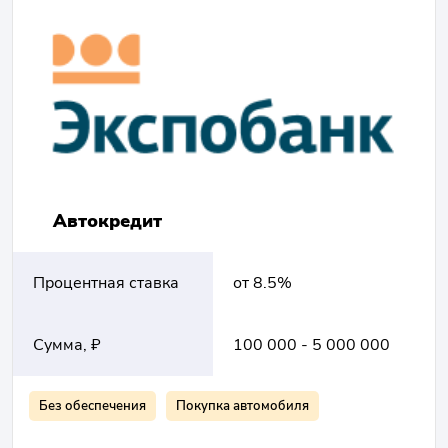
Автокредит
Процентная ставка
от 8.5%
Сумма, ₽
100 000 - 5 000 000
Без обеспечения
Покупка автомобиля