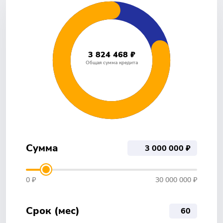
3 824 468 ₽
Общая сумма кредита
Сумма
0 ₽
30 000 000 ₽
Срок (мес)