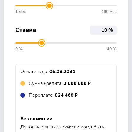
1 мес
180 мес
Ставка
0 %
40 %
Оплатить до:
06.08.2031
Сумма кредита:
3 000 000 ₽
Переплата:
824 468 ₽
Без комиссии
Дополнительные комиссии могут быть