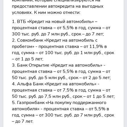
компаний, которые специализируются на
предоставлении автокредита на выгодных
условиях. К ним можно отнести:
ВТБ «Кредит на новый автомобиль» –
процентная ставка – от 5,5% в год, сумма – от
300 тыс. руб. до 7 млн руб., срок – до 7 лет;
Совкомбанк «Кредит на автомобиль с
пробегом» - процентная ставка – от 11,9% в
год, сумма – от 100 тыс. руб. до 1 млн руб., срок
– от 1 до 5 лет;
Банк Открытие «Кредит на автомобиль» -
процентная ставка – от 5,5% в год, сумма – от
50 тыс. руб. до 5 млн руб., срок – от 2 до 5 лет;
Альфа Банк «Кредит на автомобиль» -
процентная ставка – от 7,5% в год, сумма – от
50 тыс. руб. до 7,5 млн руб., срок – от 1 до 5 лет;
Газпромбанк «На покупку поддержанного
автомобиля» - процентная ставка – от 5,5% в
год, сумма – от 300 тыс. руб. до 7 млн руб., срок
– до 7 лет.