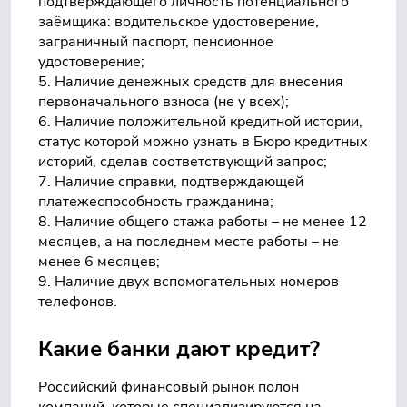
подтверждающего личность потенциального
заёмщика: водительское удостоверение,
заграничный паспорт, пенсионное
удостоверение;
Наличие денежных средств для внесения
первоначального взноса (не у всех);
Наличие положительной кредитной истории,
статус которой можно узнать в Бюро кредитных
историй, сделав соответствующий запрос;
Наличие справки, подтверждающей
платежеспособность гражданина;
Наличие общего стажа работы – не менее 12
месяцев, а на последнем месте работы – не
менее 6 месяцев;
Наличие двух вспомогательных номеров
телефонов.
Какие банки дают кредит?
Российский финансовый рынок полон