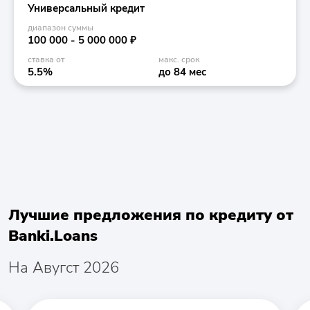
Универсальный кредит
диапазон суммы
100 000 - 5 000 000 ₽
ставка от
макс. срок
5.5%
до 84 мес
Лучшие предложения по кредиту от
Banki.Loans
На Авугст 2026