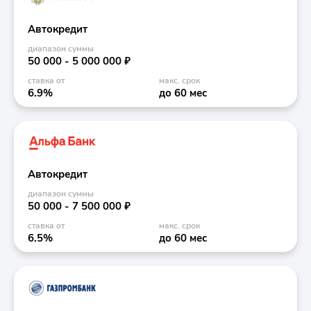
Автокредит
диапазон суммы
50 000 - 5 000 000 ₽
ставка от
макс. срок
6.9%
до 60 мес
Автокредит
диапазон суммы
50 000 - 7 500 000 ₽
ставка от
макс. срок
6.5%
до 60 мес