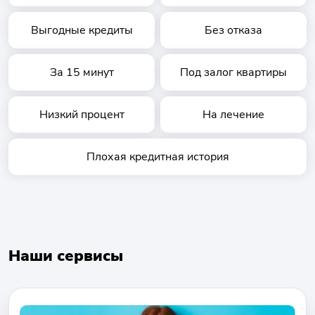
Выгодные кредиты
Без отказа
За 15 минут
Под залог квартиры
Низкий процент
На лечение
Плохая кредитная история
Наши сервисы