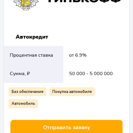
Автокредит
Процентная ставка
от 6.9%
Сумма, ₽
50 000 - 5 000 000
Без обеспечения
Покупка автомобиля
Автомобиль
Отправить заявку