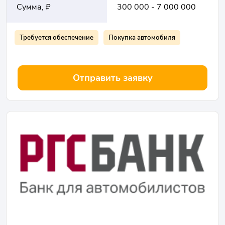
Сумма, ₽
300 000 - 7 000 000
Требуется обеспечение
Покупка автомобиля
Отправить заявку