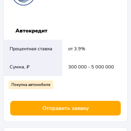
Автокредит
Процентная ставка
от 3.9%
Сумма, ₽
300 000 - 5 000 000
Покупка автомобиля
Отправить заявку