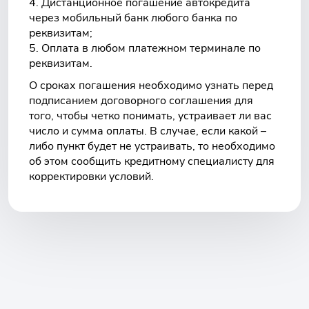
Дистанционное погашение автокредита
через мобильный банк любого банка по
реквизитам;
Оплата в любом платежном терминале по
реквизитам.
О сроках погашения необходимо узнать перед
подписанием договорного соглашения для
того, чтобы четко понимать, устраивает ли вас
число и сумма оплаты. В случае, если какой –
либо пункт будет не устраивать, то необходимо
об этом сообщить кредитному специалисту для
корректировки условий.