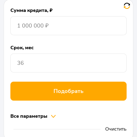
Сумма кредита, ₽
Срок, мес
Подобрать
Все параметры
Очистить