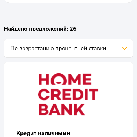
Найдено предложений: 26
Кредит наличными