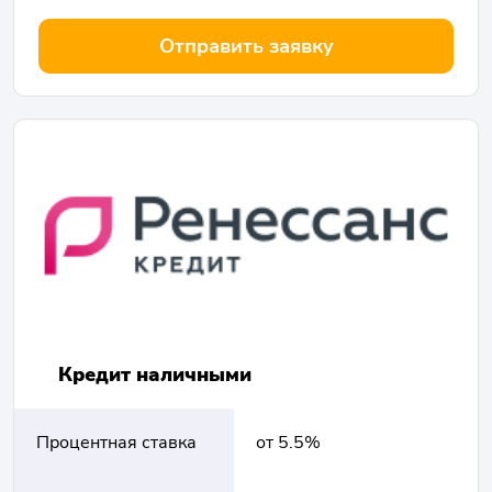
Отправить заявку
Кредит наличными
Процентная ставка
от 5.5%