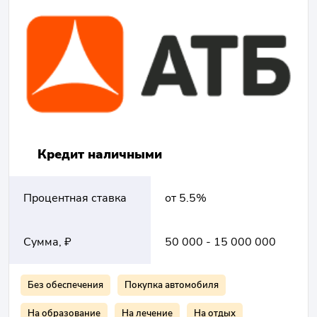
Кредит наличными
Процентная ставка
от 5.5%
Сумма, ₽
50 000 - 15 000 000
Без обеспечения
Покупка автомобиля
На образование
На лечение
На отдых