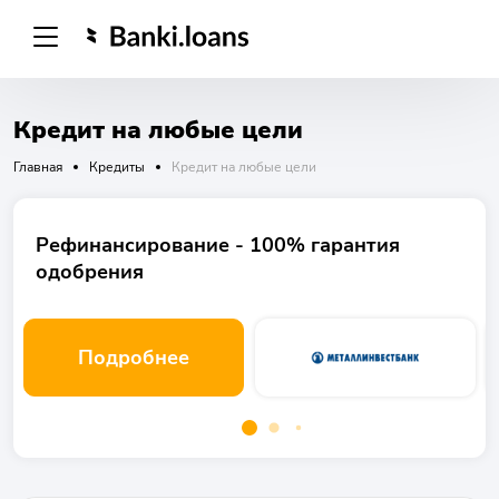
Кредит на любые цели
Главная
Кредиты
Кредит на любые цели
Рефинансирование - 100% гарантия
одобрения
Подробнее