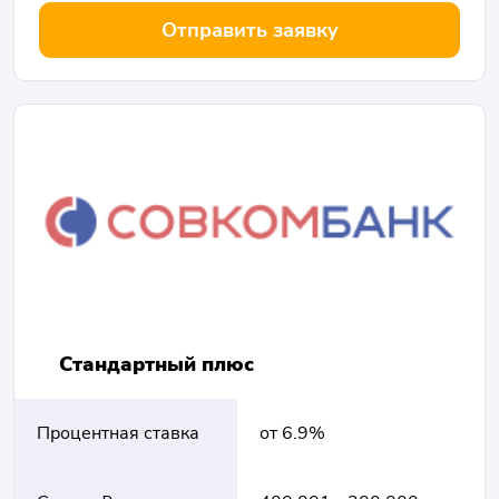
Отправить заявку
Стандартный плюс
Процентная ставка
от 6.9%