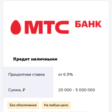
Кредит наличными
Процентная ставка
от 6.9%
Сумма, ₽
20 000 - 5 000 000
Без обеспечения
На любые цели