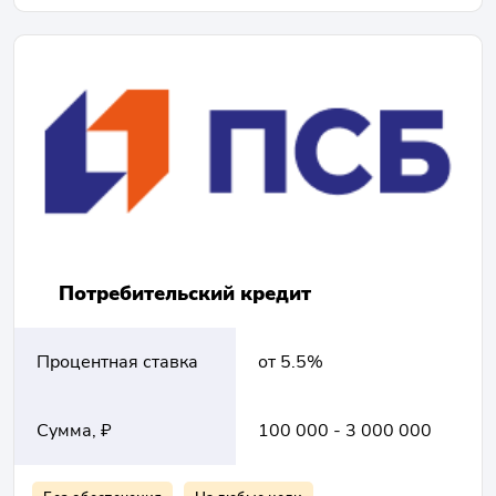
Потребительский кредит
Процентная ставка
от 5.5%
Сумма, ₽
100 000 - 3 000 000