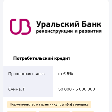
Потребительский кредит
Процентная ставка
от 6.5%
Сумма, ₽
50 000 - 5 000 000
Поручительство и гарантии супруги(-а) заемщика