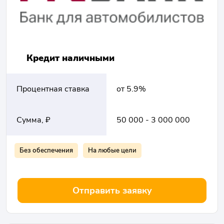
Кредит наличными
Процентная ставка
от 5.9%
Сумма, ₽
50 000 - 3 000 000
Без обеспечения
На любые цели
Отправить заявку