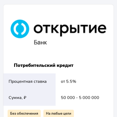
Потребительский кредит
Процентная ставка
от 5.5%
Сумма, ₽
50 000 - 5 000 000
Без обеспечения
На любые цели