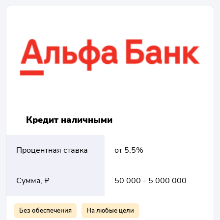
Кредит наличными
Процентная ставка
от 5.5%
Сумма, ₽
50 000 - 5 000 000
Без обеспечения
На любые цели