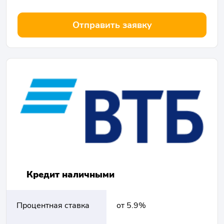
Отправить заявку
Кредит наличными
Процентная ставка
от 5.9%