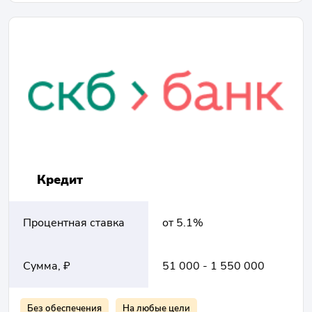
Кредит
Процентная ставка
от 5.1%
Сумма, ₽
51 000 - 1 550 000
Без обеспечения
На любые цели