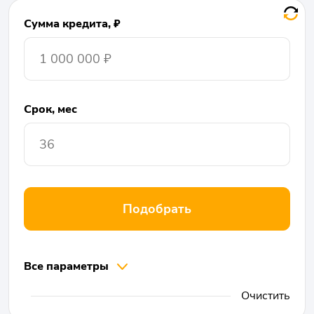
Сумма кредита, ₽
Срок, мес
Подобрать
Все параметры
Очистить