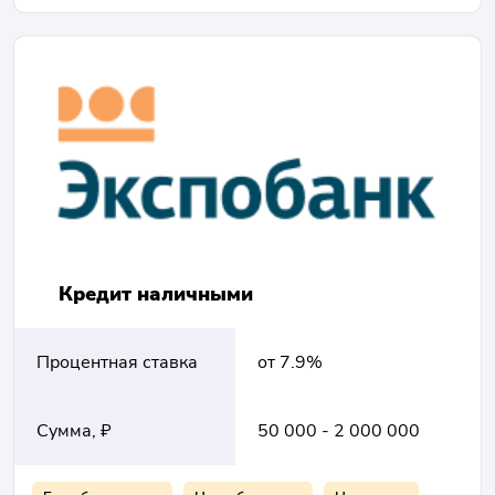
Кредит наличными
Процентная ставка
от 7.9%
Сумма, ₽
50 000 - 2 000 000