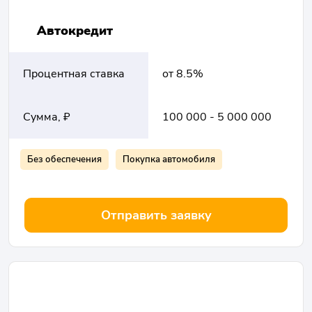
Автокредит
Процентная ставка
от 8.5%
Сумма, ₽
100 000 - 5 000 000
Без обеспечения
Покупка автомобиля
Отправить заявку