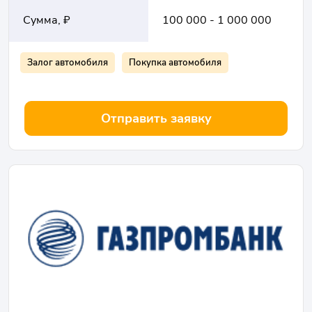
Сумма, ₽
100 000 - 1 000 000
Залог автомобиля
Покупка автомобиля
Отправить заявку