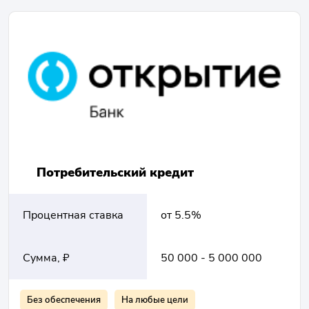
Потребительский кредит
Процентная ставка
от 5.5%
Сумма, ₽
50 000 - 5 000 000
Без обеспечения
На любые цели