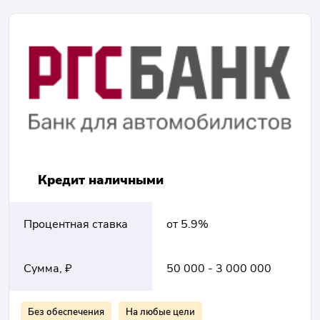
Кредит наличными
Процентная ставка
от 5.9%
Сумма, ₽
50 000 - 3 000 000
Без обеспечения
На любые цели