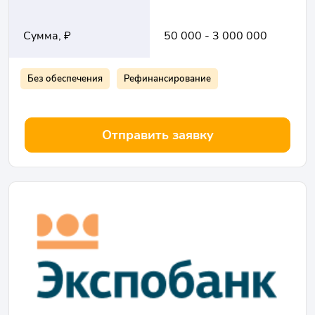
Сумма, ₽
50 000 - 3 000 000
Без обеспечения
Рефинансирование
Отправить заявку