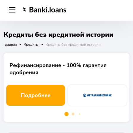
Кредиты без кредитной истории
Главная
Кредиты
Кредиты без кредитной истории
Рефинансирование - 100% гарантия
одобрения
Подробнее