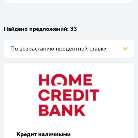
Найдено предложений: 33
Кредит наличными