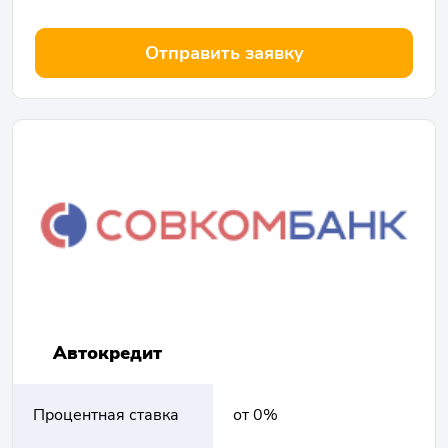
Отправить заявку
Автокредит
Процентная ставка
от 0%