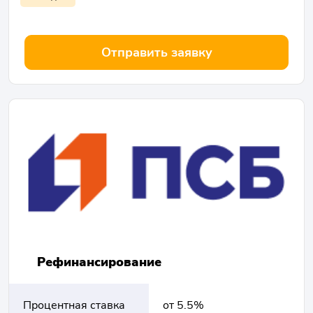
Отправить заявку
Рефинансирование
Процентная ставка
от 5.5%