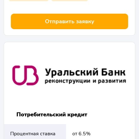
Отправить заявку
Потребительский кредит
Процентная ставка
от 6.5%