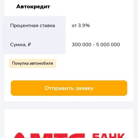
Автокредит
Процентная ставка
от 3.9%
Сумма, ₽
300 000 - 5 000 000
Покупка автомобиля
Отправить заявку