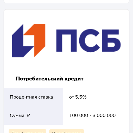
Потребительский кредит
Процентная ставка
от 5.5%
Сумма, ₽
100 000 - 3 000 000