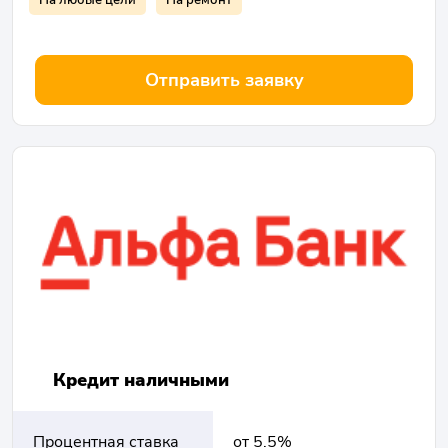
Отправить заявку
Кредит наличными
Процентная ставка
от 5.5%