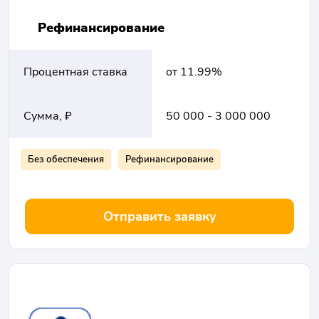
Рефинансирование
Процентная ставка
от 11.99%
Сумма, ₽
50 000 - 3 000 000
Без обеспечения
Рефинансирование
Отправить заявку