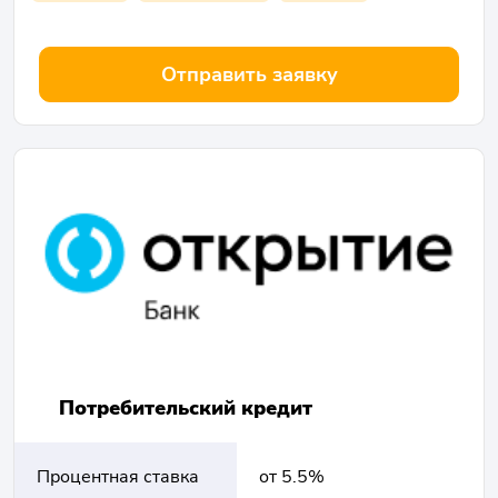
Отправить заявку
Потребительский кредит
Процентная ставка
от 5.5%