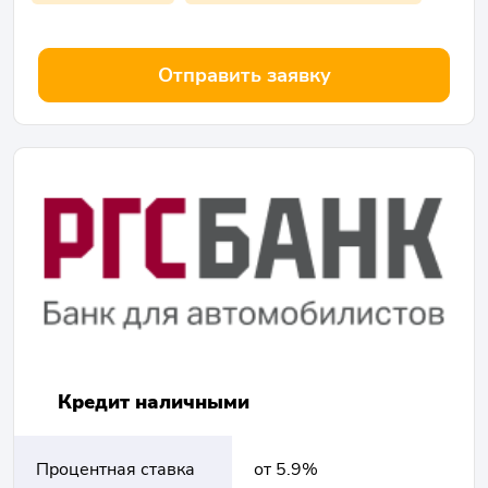
Отправить заявку
Кредит наличными
Процентная ставка
от 5.9%