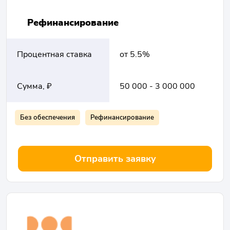
Рефинансирование
Процентная ставка
от 5.5%
Сумма, ₽
50 000 - 3 000 000
Без обеспечения
Рефинансирование
Отправить заявку