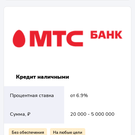
Кредит наличными
Процентная ставка
от 6.9%
Сумма, ₽
20 000 - 5 000 000
Без обеспечения
На любые цели