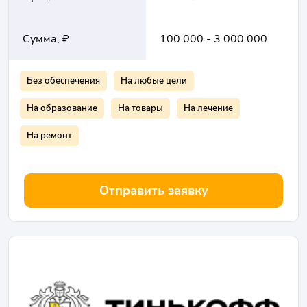
Сумма, ₽
100 000 - 3 000 000
Без обеспечения
На любые цели
На образование
На товары
На лечение
На ремонт
Отправить заявку