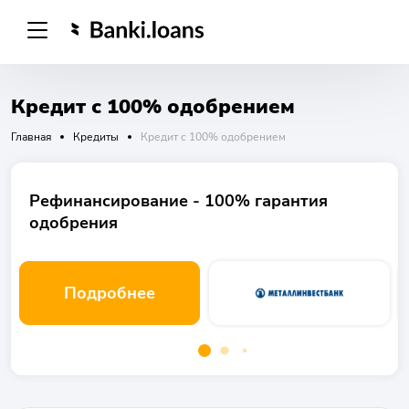
Кредит с 100% одобрением
Главная
Кредиты
Кредит с 100% одобрением
Рефинансирование - 100% гарантия
одобрения
Подробнее