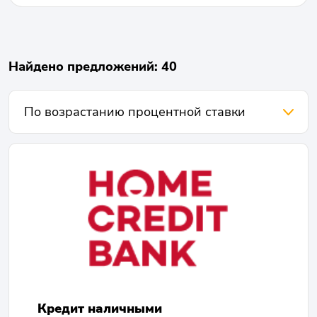
Найдено предложений: 40
Кредит наличными