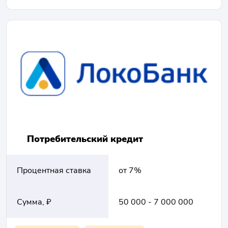
Потребительский кредит
Процентная ставка
от 7%
Сумма, ₽
50 000 - 7 000 000