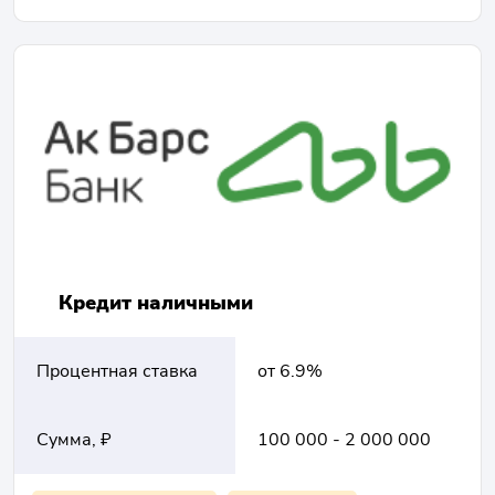
Кредит наличными
Процентная ставка
от 6.9%
Сумма, ₽
100 000 - 2 000 000