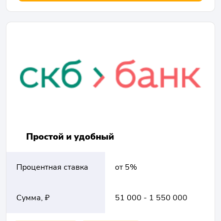
Простой и удобный
Процентная ставка
от 5%
Сумма, ₽
51 000 - 1 550 000