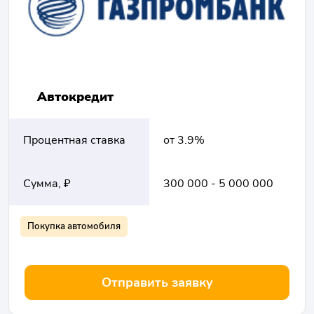
Автокредит
Процентная ставка
от 3.9%
Сумма, ₽
300 000 - 5 000 000
Покупка автомобиля
Отправить заявку