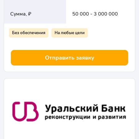
Сумма, ₽
50 000 - 3 000 000
Без обеспечения
На любые цели
Отправить заявку