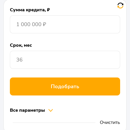
Сумма кредита, ₽
Срок, мес
Подобрать
Все параметры
Очистить