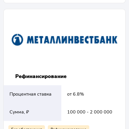
Рефинансирование
Процентная ставка
от 6.8%
Сумма, ₽
100 000 - 2 000 000