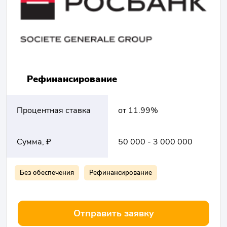
Рефинансирование
Процентная ставка
от 11.99%
Сумма, ₽
50 000 - 3 000 000
Без обеспечения
Рефинансирование
Отправить заявку