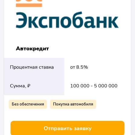
Автокредит
Процентная ставка
от 8.5%
Сумма, ₽
100 000 - 5 000 000
Без обеспечения
Покупка автомобиля
Отправить заявку