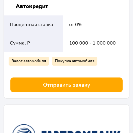
Автокредит
Процентная ставка
от 0%
Сумма, ₽
100 000 - 1 000 000
Залог автомобиля
Покупка автомобиля
Отправить заявку