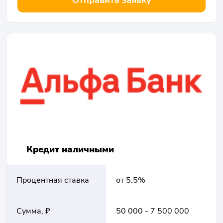
Кредит наличными
Процентная ставка
от 5.5%
Сумма, ₽
50 000 - 7 500 000