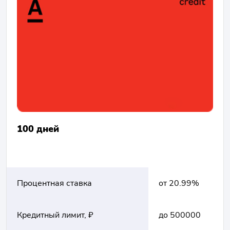
100 дней
Процентная ставка
от 20.99%
Кредитный лимит, ₽
до 500000