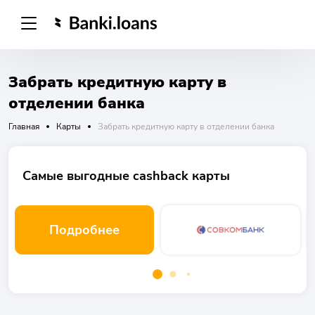
Забрать кредитную карту в
отделении банка
Главная
Карты
Забрать кредитную карту в отделении банка
Самые выгодные cashback карты
Подробнее