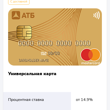
С доставкой
Универсальная карта
Процентная ставка
от 14.9%