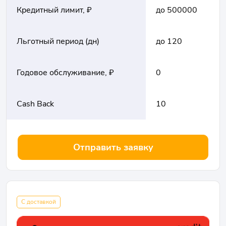
Кредитный лимит, ₽
до 500000
Льготный период (дн)
до 120
Годовое обслуживание, ₽
0
Cash Back
10
Отправить заявку
С доставкой