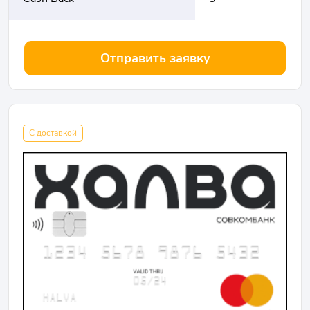
Отправить заявку
С доставкой