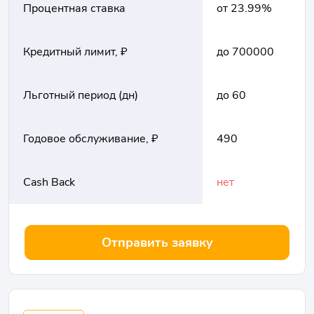
Процентная ставка
от 23.99%
Кредитный лимит, ₽
до 700000
Льготный период (дн)
до 60
Годовое обслуживание, ₽
490
Cash Back
нет
Отправить заявку