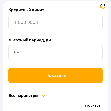
Кредитный лимит
Льготный период, дн
Показать
Все параметры
Очистить