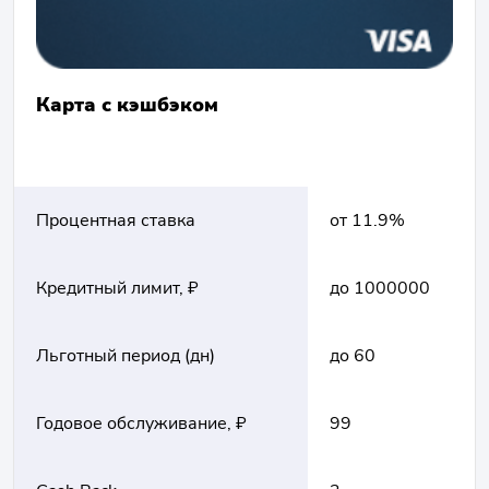
Карта с кэшбэком
Процентная ставка
от 11.9%
Кредитный лимит, ₽
до 1000000
Льготный период (дн)
до 60
Годовое обслуживание, ₽
99