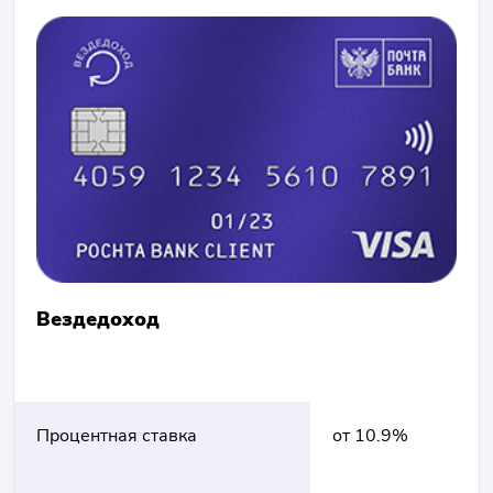
Вездедоход
Процентная ставка
от 10.9%