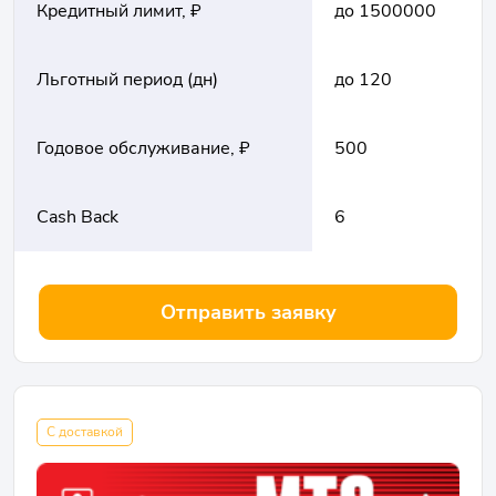
Кредитный лимит, ₽
до 1500000
Льготный период (дн)
до 120
Годовое обслуживание, ₽
500
Cash Back
6
Отправить заявку
С доставкой