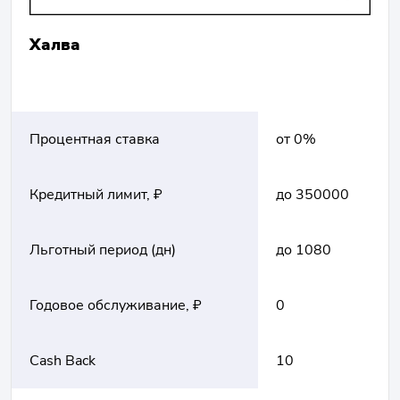
Халва
Процентная ставка
от 0%
Кредитный лимит, ₽
до 350000
Льготный период (дн)
до 1080
Годовое обслуживание, ₽
0
Cash Back
10