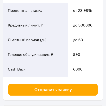
Процентная ставка
от 23.99%
Кредитный лимит, ₽
до 500000
Льготный период (дн)
до 60
Годовое обслуживание, ₽
990
Cash Back
6000
Отправить заявку