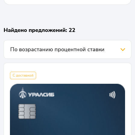
Найдено предложений: 22
С доставкой