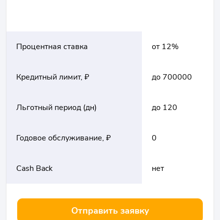
Процентная ставка
от 12%
Кредитный лимит, ₽
до 700000
Льготный период (дн)
до 120
Годовое обслуживание, ₽
0
Cash Back
нет
Отправить заявку