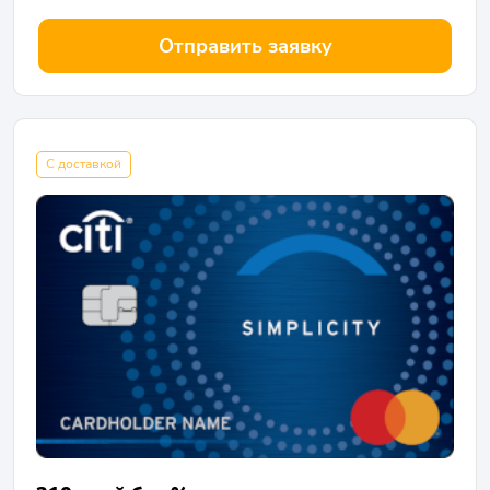
Отправить заявку
С доставкой