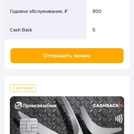
Годовое обслуживание, ₽
900
Cash Back
5
Отправить заявку
С доставкой