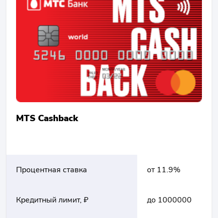
MTS Cashback
Процентная ставка
от 11.9%
Кредитный лимит, ₽
до 1000000