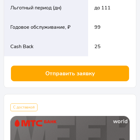
Льготный период (дн)
до 111
Годовое обслуживание, ₽
99
Cash Back
25
Отправить заявку
С доставкой