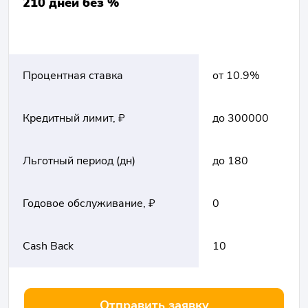
210 дней без %
Процентная ставка
от 10.9%
Кредитный лимит, ₽
до 300000
Льготный период (дн)
до 180
Годовое обслуживание, ₽
0
Cash Back
10
Отправить заявку