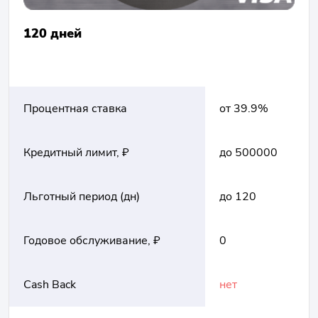
120 дней
Процентная ставка
от 39.9%
Кредитный лимит, ₽
до 500000
Льготный период (дн)
до 120
Годовое обслуживание, ₽
0
Cash Back
нет