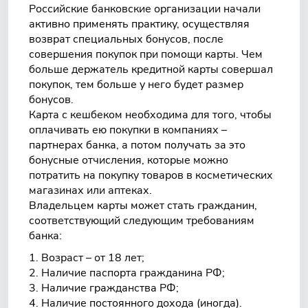
Российские банковские организации начали
активно применять практику, осуществляя
возврат специальных бонусов, после
совершения покупок при помощи карты. Чем
больше держатель кредитной карты совершал
покупок, тем больше у него будет размер
бонусов.
Карта с кешбеком необходима для того, чтобы
оплачивать ею покупки в компаниях –
партнерах банка, а потом получать за это
бонусные отчисления, которые можно
потратить на покупку товаров в косметических
магазинах или аптеках.
Владельцем карты может стать гражданин,
соответствующий следующим требованиям
банка:
Возраст – от 18 лет;
Наличие паспорта гражданина РФ;
Наличие гражданства РФ;
Наличие постоянного дохода (иногда).