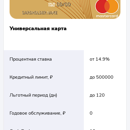
Универсальная карта
Процентная ставка
от 14.9%
Кредитный лимит, ₽
до 500000
Льготный период (дн)
до 120
Годовое обслуживание, ₽
0