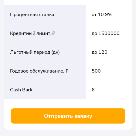
Процентная ставка
от 10.9%
Кредитный лимит, ₽
до 1500000
Льготный период (дн)
до 120
Годовое обслуживание, ₽
500
Cash Back
6
Отправить заявку