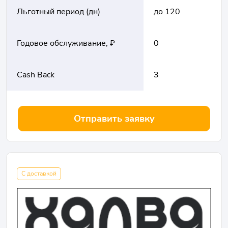
Льготный период (дн)
до 120
Годовое обслуживание, ₽
0
Cash Back
3
Отправить заявку
С доставкой