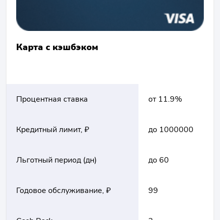
Карта с кэшбэком
Процентная ставка
от 11.9%
Кредитный лимит, ₽
до 1000000
Льготный период (дн)
до 60
Годовое обслуживание, ₽
99