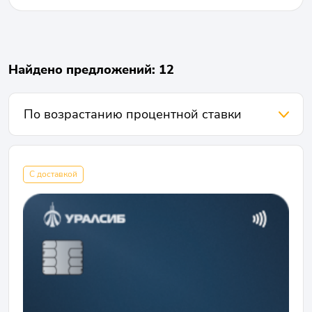
Найдено предложений: 12
С доставкой