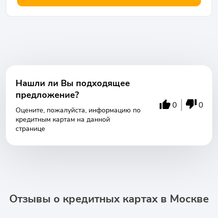
Нашли ли Вы подходящее
предложение?
0
0
Оцените, пожалуйста, информацию по
кредитным картам на данной
странице
Отзывы о кредитных картах в Москве