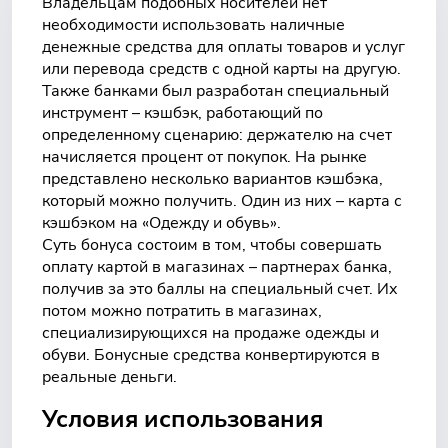
Владельцам подобных носителей нет
необходимости использовать наличные
денежные средства для оплаты товаров и услуг
или перевода средств с одной карты на другую.
Также банками был разработан специальный
инструмент – кэшбэк, работающий по
определенному сценарию: держателю на счет
начисляется процент от покупок. На рынке
представлено несколько вариантов кэшбэка,
который можно получить. Один из них – карта с
кэшбэком на «Одежду и обувь».
Суть бонуса состоим в том, чтобы совершать
оплату картой в магазинах – партнерах банка,
получив за это баллы на специальный счет. Их
потом можно потратить в магазинах,
специализирующихся на продаже одежды и
обуви. Бонусные средства конвертируются в
реальные деньги.
Условия использования