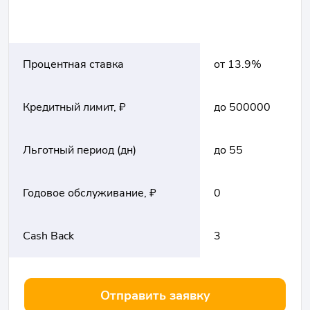
Процентная ставка
от 13.9%
Кредитный лимит, ₽
до 500000
Льготный период (дн)
до 55
Годовое обслуживание, ₽
0
Cash Back
3
Отправить заявку