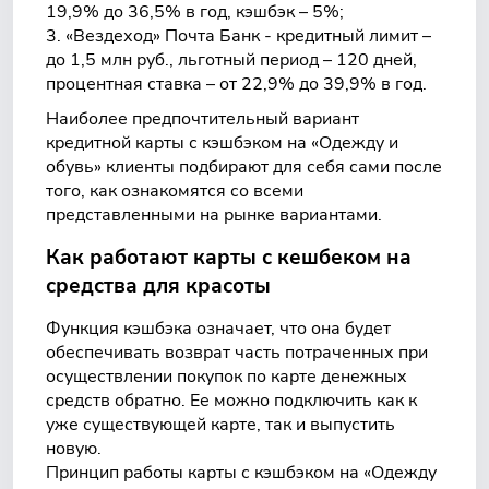
19,9% до 36,5% в год, кэшбэк – 5%;
«Вездеход» Почта Банк - кредитный лимит –
до 1,5 млн руб., льготный период – 120 дней,
процентная ставка – от 22,9% до 39,9% в год.
Наиболее предпочтительный вариант
кредитной карты с кэшбэком на «Одежду и
обувь» клиенты подбирают для себя сами после
того, как ознакомятся со всеми
представленными на рынке вариантами.
Как работают карты с кешбеком на
средства для красоты
Функция кэшбэка означает, что она будет
обеспечивать возврат часть потраченных при
осуществлении покупок по карте денежных
средств обратно. Ее можно подключить как к
уже существующей карте, так и выпустить
новую.
Принцип работы карты с кэшбэком на «Одежду