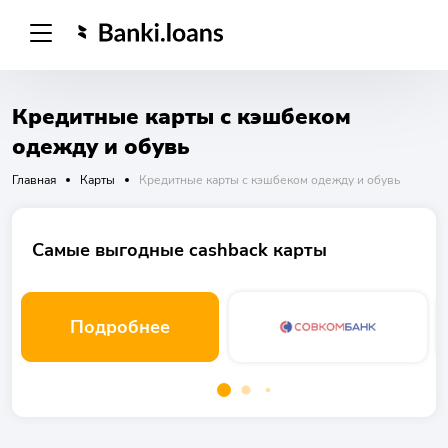
Кредитные карты с кэшбеком
одежду и обувь
Главная
Карты
Кредитные карты с кэшбеком одежду и обувь
Самые выгодные cashback карты
Подробнее