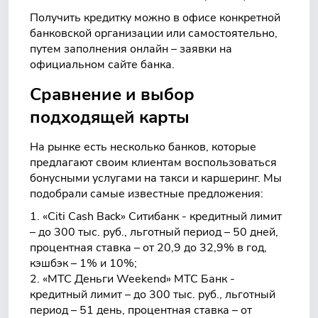
Получить кредитку можно в офисе конкретной
банковской организации или самостоятельно,
путем заполнения онлайн – заявки на
официальном сайте банка.
Сравнение и выбор
подходящей карты
На рынке есть несколько банков, которые
предлагают своим клиентам воспользоваться
бонусными услугами на такси и каршеринг. Мы
подобрали самые известные предложения:
«Citi Cash Back» Ситибанк - кредитный лимит
– до 300 тыс. руб., льготный период – 50 дней,
процентная ставка – от 20,9 до 32,9% в год,
кэшбэк – 1% и 10%;
«МТС Деньги Weekend» МТС Банк -
кредитный лимит – до 300 тыс. руб., льготный
период – 51 день, процентная ставка – от