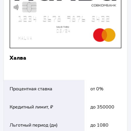
Халва
Процентная ставка
от 0%
Кредитный лимит, ₽
до 350000
Льготный период (дн)
до 1080