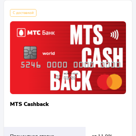
С доставкой
MTS Cashback