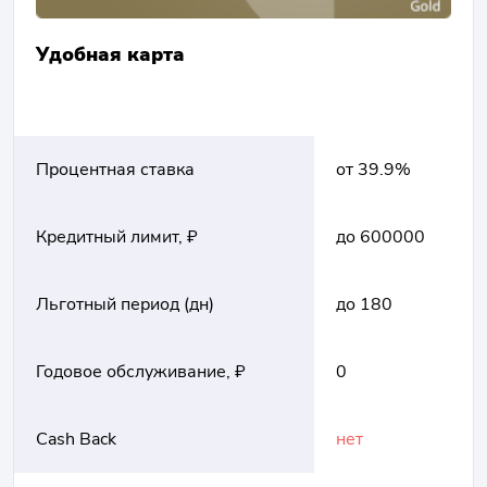
Удобная карта
Процентная ставка
от 39.9%
Кредитный лимит, ₽
до 600000
Льготный период (дн)
до 180
Годовое обслуживание, ₽
0
Cash Back
нет