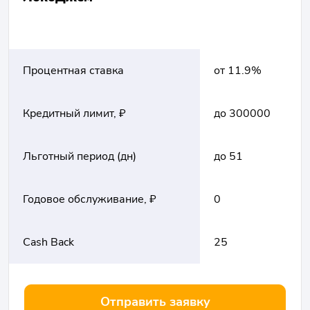
Процентная ставка
от 11.9%
Кредитный лимит, ₽
до 300000
Льготный период (дн)
до 51
Годовое обслуживание, ₽
0
Cash Back
25
Отправить заявку