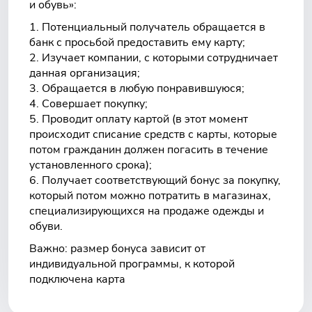
и обувь»:
Потенциальный получатель обращается в
банк с просьбой предоставить ему карту;
Изучает компании, с которыми сотрудничает
данная организация;
Обращается в любую понравившуюся;
Совершает покупку;
Проводит оплату картой (в этот момент
происходит списание средств с карты, которые
потом гражданин должен погасить в течение
установленного срока);
Получает соответствующий бонус за покупку,
который потом можно потратить в магазинах,
специализирующихся на продаже одежды и
обуви.
Важно: размер бонуса зависит от
индивидуальной программы, к которой
подключена карта