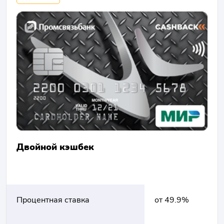
Двойной кэшбек
Процентная ставка
от 49.9%