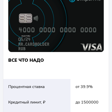
ВСЕ ЧТО НАДО
Процентная ставка
от 39.9%
Кредитный лимит, ₽
до 1500000