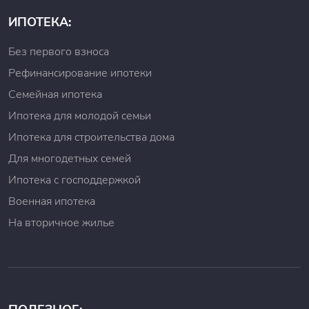
ИПОТЕКА:
Без первого взноса
Рефинансирование ипотеки
Семейная ипотека
Ипотека для молодой семьи
Ипотека для строительства дома
Для многодетных семей
Ипотека с господдержкой
Военная ипотека
На вторичное жилье