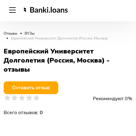
Отзывы
ВУЗы
Европейский Университет Долголетия (Россия, Москва)
Европейский Университет
Долголетия (Россия, Москва) -
отзывы
Оставить отзыв
Рекомендуют 0%
Всего отзывов:
0