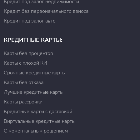
Кредит под залог недвижимости
Кредит без первоначального взноса
Кредит под залог авто
КРЕДИТНЫЕ КАРТЫ:
Карты без процентов
Карты с плохой КИ
Срочные кредитные карты
Карты без отказа
Лучшие кредитные карты
Карты рассрочки
Кредитные карты с доставкой
Виртуальные кредитные карты
С моментальным решением