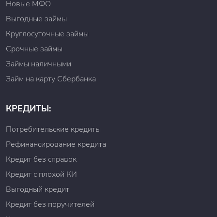
Новые МФО
Выгодные займы
Круглосуточные займы
Срочные займы
Займы наличными
Займ на карту Сбербанка
КРЕДИТЫ:
Потребительские кредиты
Рефинансирование кредита
Кредит без справок
Кредит с плохой КИ
Выгодный кредит
Кредит без поручителей