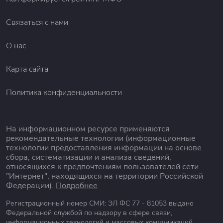
Связаться с нами
О нас
Карта сайта
Политика конфиденциальности
На информационном ресурсе применяются
рекомендательные технологии (информационные
технологии предоставления информации на основе
сбора, систематизации и анализа сведений,
относящихся к предпочтениям пользователей сети
"Интернет", находящихся на территории Российской
Федерации).
Подробнее
Регистрационный номер СМИ: ЭЛ ФС 77 - 81053 выдано
Федеральной службой по надзору в сфере связи,
информационных технологий и массовых коммуникаций